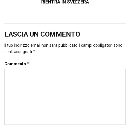
RIENTRA IN SVIZZERA
LASCIA UN COMMENTO
Il tuo indirizzo email non sarà pubblicato.
I campi obbligatori sono
*
contrassegnati
*
Commento