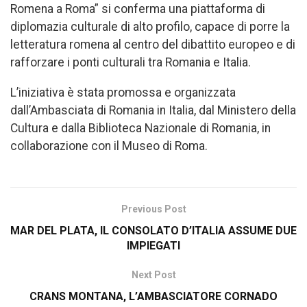
Romena a Roma” si conferma una piattaforma di
diplomazia culturale di alto profilo, capace di porre la
letteratura romena al centro del dibattito europeo e di
rafforzare i ponti culturali tra Romania e Italia.
L’iniziativa è stata promossa e organizzata
dall’Ambasciata di Romania in Italia, dal Ministero della
Cultura e dalla Biblioteca Nazionale di Romania, in
collaborazione con il Museo di Roma.
Previous Post
MAR DEL PLATA, IL CONSOLATO D’ITALIA ASSUME DUE
IMPIEGATI
Next Post
CRANS MONTANA, L’AMBASCIATORE CORNADO