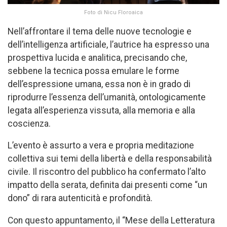
Foto di Nicu Floroaica
Nell’affrontare il tema delle nuove tecnologie e
dell’intelligenza artificiale, l’autrice ha espresso una
prospettiva lucida e analitica, precisando che,
sebbene la tecnica possa emulare le forme
dell’espressione umana, essa non è in grado di
riprodurre l’essenza dell’umanità, ontologicamente
legata all’esperienza vissuta, alla memoria e alla
coscienza.
L’evento è assurto a vera e propria meditazione
collettiva sui temi della libertà e della responsabilità
civile. Il riscontro del pubblico ha confermato l’alto
impatto della serata, definita dai presenti come “un
dono” di rara autenticità e profondità.
Con questo appuntamento, il “Mese della Letteratura