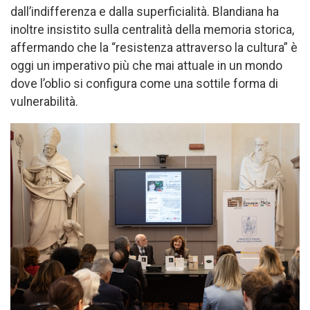
dall’indifferenza e dalla superficialità. Blandiana ha
inoltre insistito sulla centralità della memoria storica,
affermando che la “resistenza attraverso la cultura” è
oggi un imperativo più che mai attuale in un mondo
dove l’oblio si configura come una sottile forma di
vulnerabilità.