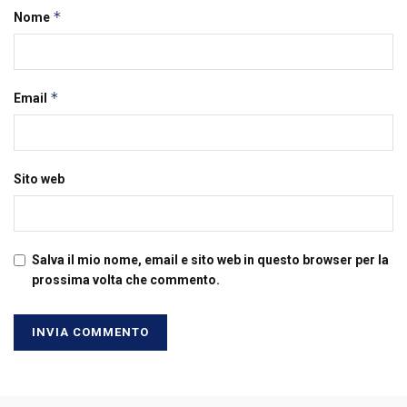
*
Nome
*
Email
Sito web
Salva il mio nome, email e sito web in questo browser per la
prossima volta che commento.