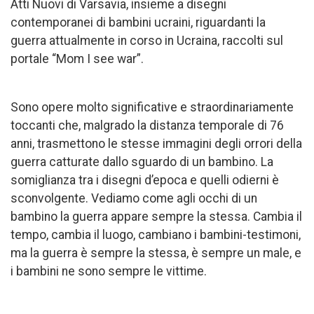
Atti Nuovi di Varsavia, insieme a disegni
contemporanei di bambini ucraini, riguardanti la
guerra attualmente in corso in Ucraina, raccolti sul
portale “Mom I see war”.
Sono opere molto significative e straordinariamente
toccanti che, malgrado la distanza temporale di 76
anni, trasmettono le stesse immagini degli orrori della
guerra catturate dallo sguardo di un bambino. La
somiglianza tra i disegni d’epoca e quelli odierni è
sconvolgente. Vediamo come agli occhi di un
bambino la guerra appare sempre la stessa. Cambia il
tempo, cambia il luogo, cambiano i bambini-testimoni,
ma la guerra è sempre la stessa, è sempre un male, e
i bambini ne sono sempre le vittime.