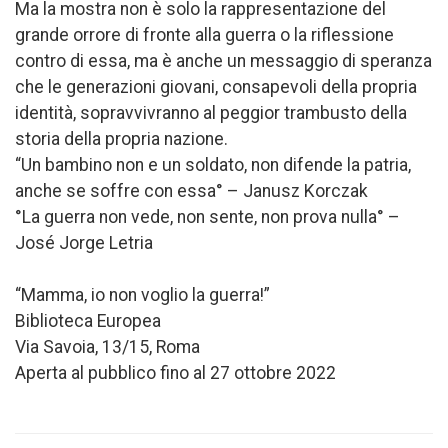
Ma la mostra non è solo la rappresentazione del
grande orrore di fronte alla guerra o la riflessione
contro di essa, ma è anche un messaggio di speranza
che le generazioni giovani, consapevoli della propria
identità, sopravvivranno al peggior trambusto della
storia della propria nazione.
“Un bambino non e un soldato, non difende la patria,
anche se soffre con essa° – Janusz Korczak
°La guerra non vede, non sente, non prova nulla° –
José Jorge Letria
“Mamma, io non voglio la guerra!”
Biblioteca Europea
Via Savoia, 13/15, Roma
Aperta al pubblico fino al 27 ottobre 2022