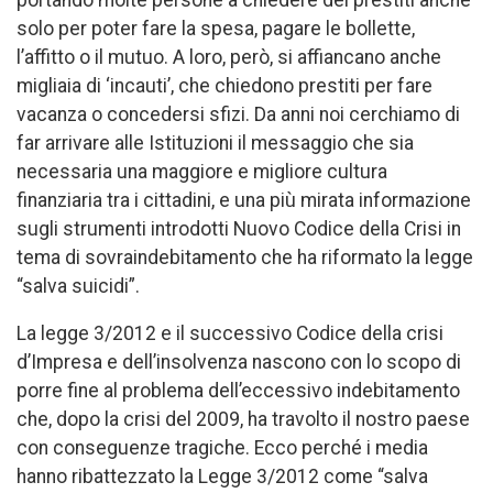
solo per poter fare la spesa, pagare le bollette,
l’affitto o il mutuo. A loro, però, si affiancano anche
migliaia di ‘incauti’, che chiedono prestiti per fare
vacanza o concedersi sfizi. Da anni noi cerchiamo di
far arrivare alle Istituzioni il messaggio che sia
necessaria una maggiore e migliore cultura
finanziaria tra i cittadini, e una più mirata informazione
sugli strumenti introdotti Nuovo Codice della Crisi in
tema di sovraindebitamento che ha riformato la legge
“salva suicidi”.
La legge 3/2012 e il successivo Codice della crisi
d’Impresa e dell’insolvenza nascono con lo scopo di
porre fine al problema dell’eccessivo indebitamento
che, dopo la crisi del 2009, ha travolto il nostro paese
con conseguenze tragiche. Ecco perché i media
hanno ribattezzato la Legge 3/2012 come “salva