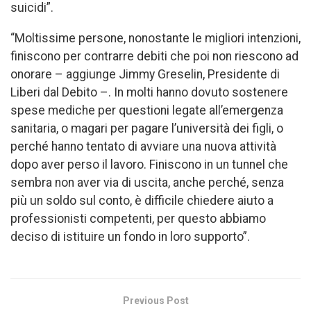
suicidi”.
“Moltissime persone, nonostante le migliori intenzioni,
finiscono per contrarre debiti che poi non riescono ad
onorare – aggiunge Jimmy Greselin, Presidente di
Liberi dal Debito –. In molti hanno dovuto sostenere
spese mediche per questioni legate all’emergenza
sanitaria, o magari per pagare l’università dei figli, o
perché hanno tentato di avviare una nuova attività
dopo aver perso il lavoro. Finiscono in un tunnel che
sembra non aver via di uscita, anche perché, senza
più un soldo sul conto, è difficile chiedere aiuto a
professionisti competenti, per questo abbiamo
deciso di istituire un fondo in loro supporto”.
Previous Post