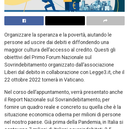
Organizzare la speranza e la povertà, aiutando le
persone ad uscire dai debiti e diffondendo una
maggior cultura dell’accesso al credito. Questi gli
obiettivi del Primo Forum Nazionale sul
Sovrindebitamento organizzato dall’associazione
Liberi dal debito in collaborazione con Legge3.it, che il
22 ottobre 2022 tornerà in Vaticano.
Nel corso dell’appuntamento, verrà presentato anche
il Report Nazionale sul Sovraindebitamento, per
fornire un quadro reale e concreto su quella che è la
situazione economica odierna per milioni di persone
nel nostro paese. Già prima della Pandemia, in Italia si