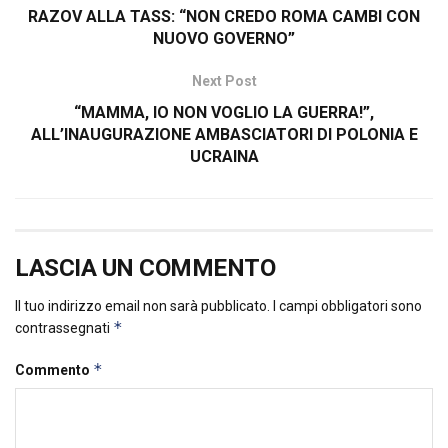
RAZOV ALLA TASS: “NON CREDO ROMA CAMBI CON
NUOVO GOVERNO”
Next Post
“MAMMA, IO NON VOGLIO LA GUERRA!”,
ALL’INAUGURAZIONE AMBASCIATORI DI POLONIA E
UCRAINA
LASCIA UN COMMENTO
Il tuo indirizzo email non sarà pubblicato.
I campi obbligatori sono
*
contrassegnati
*
Commento