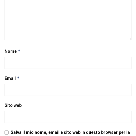
*
Nome
*
Email
Sito web
Salva il mio nome, email e sito web in questo browser per la