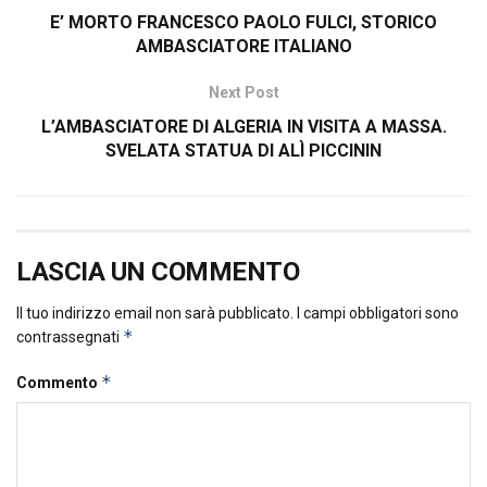
E’ MORTO FRANCESCO PAOLO FULCI, STORICO
AMBASCIATORE ITALIANO
Next Post
L’AMBASCIATORE DI ALGERIA IN VISITA A MASSA.
SVELATA STATUA DI ALÌ PICCININ
LASCIA UN COMMENTO
Il tuo indirizzo email non sarà pubblicato.
I campi obbligatori sono
*
contrassegnati
*
Commento