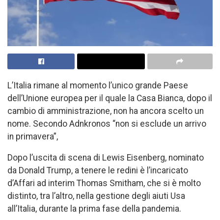
L’Italia rimane al momento
l’unico grande Paese
dell’Unione europea per il quale la Casa Bianca, dopo il
cambio di amministrazione, non ha ancora scelto un
nome. Secondo Adnkronos
“non si esclude un arrivo
in primavera”,
Dopo l’uscita di scena di Lewis Eisenberg, nominato
da Donald Trump, a tenere le redini
è l’incaricato
d’Affari ad interim Thomas Smitham, che si è molto
distinto, tra l’altro, nella gestione degli aiuti Usa
all’Italia, durante la prima fase della pandemia.