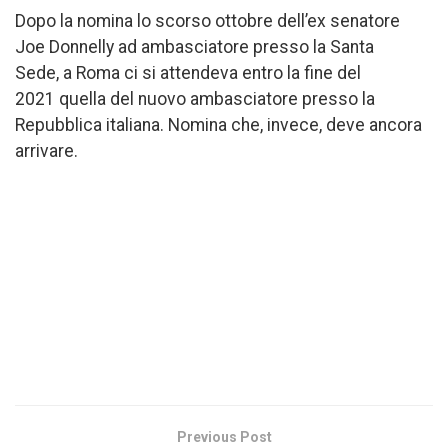
Dopo la nomina lo scorso ottobre dell’ex senatore
Joe Donnelly ad ambasciatore presso la Santa
Sede,
a Roma ci si attendeva entro la fine del
2021 quella del nuovo ambasciatore presso la
Repubblica italiana. Nomina che, invece, deve ancora
arrivare.
Previous Post