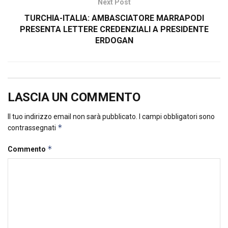
Next Post
TURCHIA-ITALIA: AMBASCIATORE MARRAPODI
PRESENTA LETTERE CREDENZIALI A PRESIDENTE
ERDOGAN
LASCIA UN COMMENTO
Il tuo indirizzo email non sarà pubblicato.
I campi obbligatori sono
*
contrassegnati
*
Commento