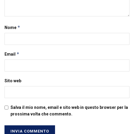
*
Nome
*
Email
Sito web
Salva il mio nome, email e sito web in questo browser per la
prossima volta che commento.