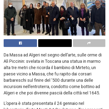
Da Massa ad Algeri nel segno dell’arte, sulle orme di
Alì Piccinin: svelata in Toscana una statua in marmo
alta tre metri che ricorda il bambino di Mirteto, un
paese vicino a Massa, che fu rapito dai corsari
barbareschi sul finire del ‘500 durante una delle
incursioni nell’entroterra, condotto come bottino ad
Algeri e che poi divenne pascià della città nel 1645.
L’opera è stata presentata il 24 gennaio nel