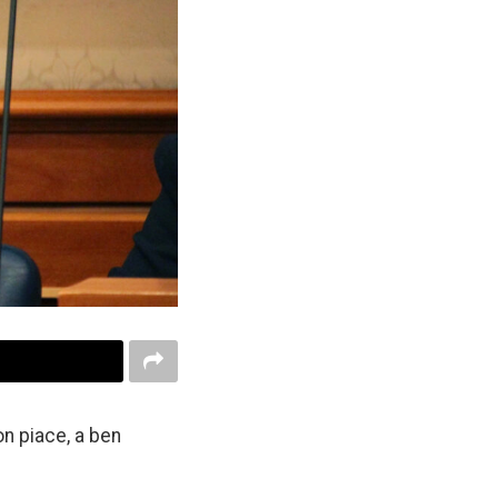
on piace, a ben