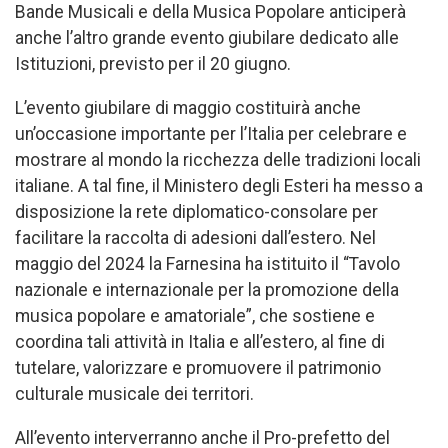
Bande Musicali e della Musica Popolare anticiperà
anche l’altro grande evento giubilare dedicato alle
Istituzioni, previsto per il 20 giugno.
L’evento giubilare di maggio costituirà anche
un’occasione importante per l’Italia per celebrare e
mostrare al mondo la ricchezza delle tradizioni locali
italiane. A tal fine, il Ministero degli Esteri ha messo a
disposizione la rete diplomatico-consolare per
facilitare la raccolta di adesioni dall’estero. Nel
maggio del 2024 la Farnesina ha istituito il “Tavolo
nazionale e internazionale per la promozione della
musica popolare e amatoriale”, che sostiene e
coordina tali attività in Italia e all’estero, al fine di
tutelare, valorizzare e promuovere il patrimonio
culturale musicale dei territori.
All’evento interverranno anche il Pro-prefetto del