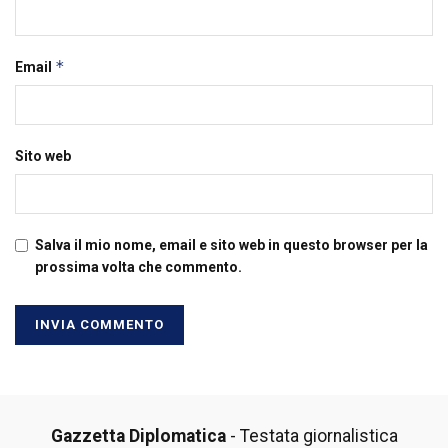
*
Email
Sito web
Salva il mio nome, email e sito web in questo browser per la
prossima volta che commento.
Gazzetta Diplomatica
- Testata giornalistica