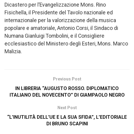
Dicastero per l’Evangelizzazione Mons. Rino
Fisichella, il Presidente del Tavolo nazionale ed
internazionale per la valorizzazione della musica
popolare e amatoriale, Antonio Corsi, il Sindaco di
Numana Gianluigi Tombolini, e il Consigliere
ecclesiastico del Ministero degli Esteri, Mons. Marco
Malizia.
Previous Post
IN LIBRERIA “AUGUSTO ROSSO. DIPLOMATICO
ITALIANO DEL NOVECENTO” DI GIAMPAOLO NEGRO
Next Post
“L’INUTILITÀ DELL’UE E LA SUA SFIDA”, L’EDITORIALE
DI BRUNO SCAPINI