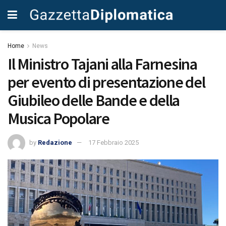
Home
News
Il Ministro Tajani alla Farnesina
per evento di presentazione del
Giubileo delle Bande e della
Musica Popolare
by
Redazione
17 Febbraio 2025