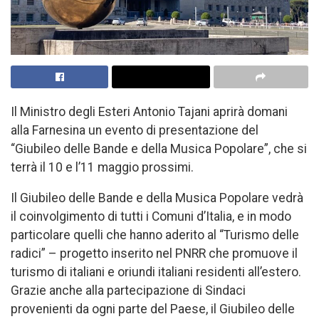
Il Ministro degli Esteri Antonio Tajani aprirà domani
alla Farnesina un evento di presentazione del
“Giubileo delle Bande e della Musica Popolare”, che si
terrà il 10 e l’11 maggio prossimi.
Il Giubileo delle Bande e della Musica Popolare vedrà
il coinvolgimento di tutti i Comuni d’Italia, e in modo
particolare quelli che hanno aderito al “Turismo delle
radici” – progetto inserito nel PNRR che promuove il
turismo di italiani e oriundi italiani residenti all’estero.
Grazie anche alla partecipazione di Sindaci
provenienti da ogni parte del Paese, il Giubileo delle