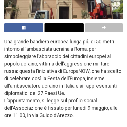
Una grande bandiera europea lunga più di 50 metri
intorno all’ambasciata ucraina a Roma, per
simboleggiare l’abbraccio dei cittadini europei al
popolo ucraino, vittima dell’aggressione militare
russa: questa l’iniziativa di EuropaNOW, che ha scelto
di celebrare così la Festa dell’Europa, insieme
all’ambasciatore ucraino in Italia e ai rappresentanti
diplomatici dei 27 Paesi Ue.
L’appuntamento, si legge sul profilo social
dell’Associazione è fissato per lunedì 9 maggio, alle
ore 11.00, in via Guido d’Arezzo.