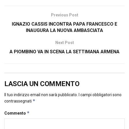
Previous Post
IGNAZIO CASSIS INCONTRA PAPA FRANCESCO E
INAUGURA LA NUOVA AMBASCIATA
Next Post
A PIOMBINO VA IN SCENA LA SETTIMANA ARMENA
LASCIA UN COMMENTO
Il tuo indirizzo email non sarà pubblicato.
I campi obbligatori sono
*
contrassegnati
*
Commento