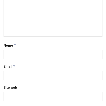
*
Nome
*
Email
Sito web