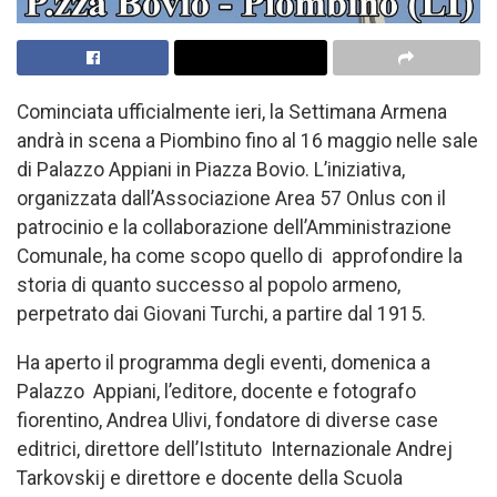
Cominciata ufficialmente ieri, la Settimana Armena
andrà in scena a Piombino fino al 16 maggio nelle sale
di Palazzo Appiani in Piazza Bovio. L’iniziativa,
organizzata dall’Associazione Area 57 Onlus con il
patrocinio e la collaborazione dell’Amministrazione
Comunale, ha come scopo quello di approfondire la
storia di quanto successo al popolo armeno,
perpetrato dai Giovani Turchi, a partire dal 1915.
Ha aperto il programma degli eventi, domenica a
Palazzo Appiani, l’editore, docente e fotografo
fiorentino, Andrea Ulivi, fondatore di diverse case
editrici, direttore dell’Istituto Internazionale Andrej
Tarkovskij e direttore e docente della Scuola