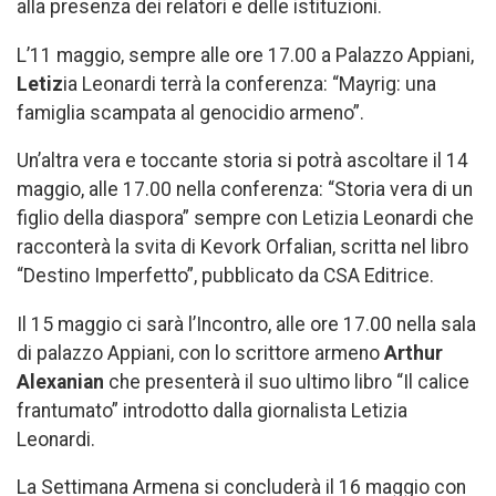
alla presenza dei relatori e delle istituzioni.
L’11 maggio, sempre alle ore 17.00 a Palazzo Appiani,
Letiz
ia Leonardi terrà la conferenza: “Mayrig: una
famiglia scampata al genocidio armeno”.
Un’altra vera e toccante storia si potrà ascoltare il 14
maggio, alle 17.00 nella conferenza: “Storia vera di un
figlio della diaspora” sempre con Letizia Leonardi che
racconterà la svita di Kevork Orfalian, scritta nel libro
“Destino Imperfetto”, pubblicato da CSA Editrice.
Il 15 maggio ci sarà l’Incontro, alle ore 17.00 nella sala
di palazzo Appiani, con lo scrittore armeno
Arthur
Alexanian
che presenterà il suo ultimo libro “Il calice
frantumato” introdotto dalla giornalista Letizia
Leonardi.
La Settimana Armena si concluderà il 16 maggio con