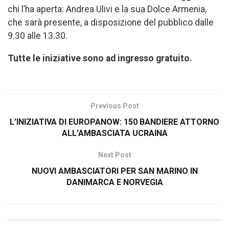
chi l’ha aperta: Andrea Ulivi e la sua Dolce Armenia,
che sarà presente, a disposizione del pubblico dalle
9.30 alle 13.30.
Tutte le iniziative sono ad ingresso gratuito.
Previous Post
L’INIZIATIVA DI EUROPANOW: 150 BANDIERE ATTORNO
ALL’AMBASCIATA UCRAINA
Next Post
NUOVI AMBASCIATORI PER SAN MARINO IN
DANIMARCA E NORVEGIA