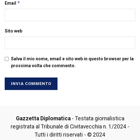
*
Email
Sito web
Salva il mio nome, email e sito web in questo browser per la
prossima volta che commento.
Gazzetta Diplomatica
- Testata giornalistica
registrata al Tribunale di Civitavecchia n. 1/2024 -
Tutti i diritti riservati - © 2024