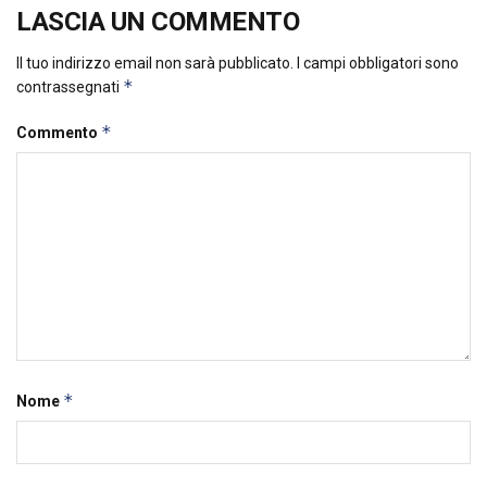
LASCIA UN COMMENTO
Il tuo indirizzo email non sarà pubblicato.
I campi obbligatori sono
*
contrassegnati
*
Commento
*
Nome