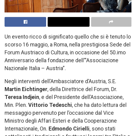
Un evento ricco di significato quello che si è tenuto lo
scorso 16 maggio, a Roma, nella prestigiosa Sede del
Forum Austriaco di Cultura, in occasione del 50.imo
Anniversario della fondazione dell'”Associazione
Nazionale Italia – Austria”.
Negli interventi dell’Ambasciatore d’Austria, S.E.
Martin Eichtinger
, della Direttrice del Forum, Dr.
Teresa Indjein
, e del Presidente dell’Associazione,
Min. Plen.
Vittorio Tedeschi
, che ha dato lettura del
messaggio pervenuto per l’occasione dal Vice
Ministro degli Affari Esteri e della Cooperazione
Internazionale, On.
Edmondo Cirielli
, sono stati