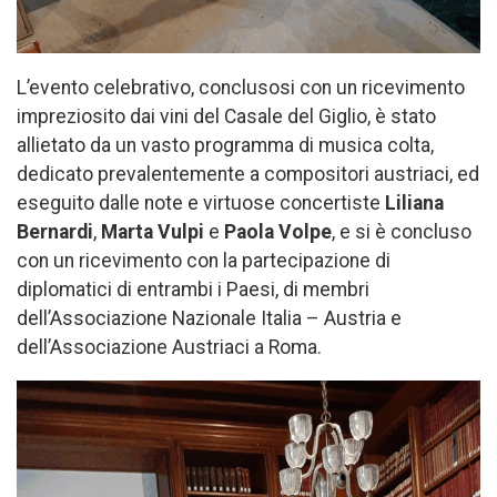
L’evento celebrativo, conclusosi con un ricevimento
impreziosito dai vini del Casale del Giglio, è stato
allietato da un vasto programma di musica colta,
dedicato prevalentemente a compositori austriaci, ed
eseguito dalle note e virtuose concertiste
Liliana
Bernardi
,
Marta Vulpi
e
Paola Volpe
, e si è concluso
con un ricevimento con la partecipazione di
diplomatici di entrambi i Paesi, di membri
dell’Associazione Nazionale Italia – Austria e
dell’Associazione Austriaci a Roma.