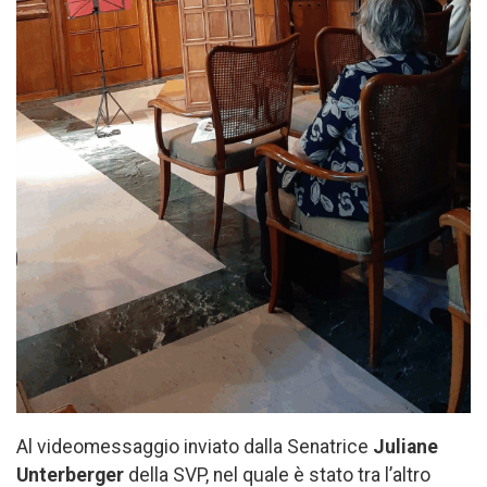
Al videomessaggio inviato dalla Senatrice
Juliane
Unterberger
della SVP, nel quale è stato tra l’altro