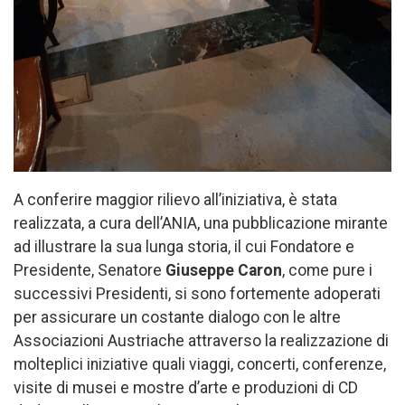
A conferire maggior rilievo all’iniziativa, è stata
realizzata, a cura dell’ANIA, una pubblicazione mirante
ad illustrare la sua lunga storia, il cui Fondatore e
Presidente, Senatore
Giuseppe Caron
, come pure i
successivi Presidenti, si sono fortemente adoperati
per assicurare un costante dialogo con le altre
Associazioni Austriache attraverso la realizzazione di
molteplici iniziative quali viaggi, concerti, conferenze,
visite di musei e mostre d’arte e produzioni di CD