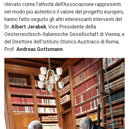
rilevato come l’attività dell’Associazione rappresenti
nel modo più autentico il valore del progetto europeo,
hanno fatto seguito gli altri interessanti interventi del
Dr.
Albert Jerabek
, Vice Presidente della
Oesterreichisch-Italienische Gesellschaft di Vienna, e
del Direttore dell’Istituto Storico Austriaco di Roma,
Prof.
Andreas Gottsmann
.