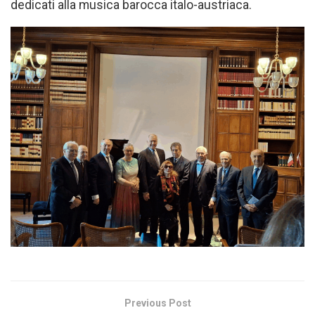
dedicati alla musica barocca italo-austriaca.
Previous Post