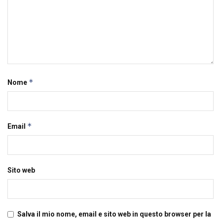
*
Nome
*
Email
Sito web
Salva il mio nome, email e sito web in questo browser per la