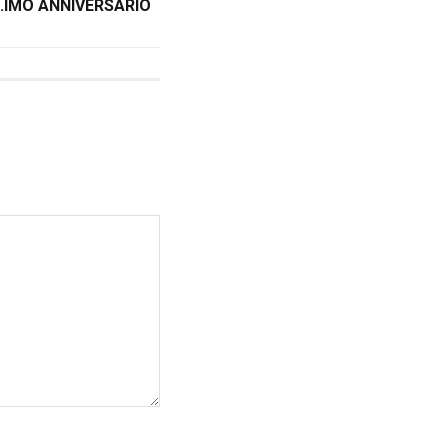
0.IMO ANNIVERSARIO