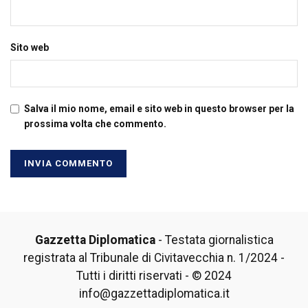
Sito web
Salva il mio nome, email e sito web in questo browser per la
prossima volta che commento.
Gazzetta Diplomatica
- Testata giornalistica
registrata al Tribunale di Civitavecchia n. 1/2024 -
Tutti i diritti riservati - © 2024
info@gazzettadiplomatica.it