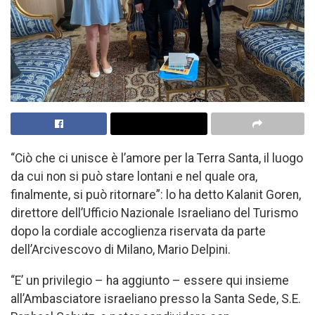
“Ciò che ci unisce è l’amore per la Terra Santa, il luogo
da cui non si può stare lontani e nel quale ora,
finalmente, si può ritornare”: lo ha detto Kalanit Goren,
direttore dell’Ufficio Nazionale Israeliano del Turismo
dopo la cordiale accoglienza riservata da parte
dell’Arcivescovo di Milano, Mario Delpini.
“E’ un privilegio – ha aggiunto – essere qui insieme
all’Ambasciatore israeliano presso la Santa Sede, S.E.