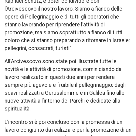
Raphael Schutz, e poter condividere con
l’Arcivescovo il nostro lavoro. Siamo a fianco delle
opere di Pellegrinaggio e di tutti gli operatori che
stanno lavorando per riprendere l’attività di
promozione, ma siamo soprattutto a fianco di tutti
coloro che si stanno preparando a ritornare in Israele:
pellegrini, consacrati, turisti”.
All’Arcivescovo sono state poi illustrate tutte le
novità e le attività di promozione, cominiciando dal
lavoro realizzato in questi due anni per rendere
sempre più agevole e fruibile il pellegrinaggio: dagli
scavi realizzati a Gerusalemme e in Galilea fino alle
nuove attività all’interno dei Parchi e dedicate alla
spiritualità.
L’incontro si è poi concluso con la promessa di un
lavoro congiunto da realizzare per la promozione di un