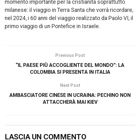
momento importante per la cristianità soprattutto
milanese: il viaggio in Terra Santa che vorrà ricordare,
nel 2024, i 60 anni del viaggio realizzato da Paolo VI, il
primo viaggio di un Pontefice in Israele.
Previous Post
“IL PAESE PIÙ ACCOGLIENTE DEL MONDO”: LA
COLOMBIA SI PRESENTA IN ITALIA
Next Post
AMBASCIATORE CINESE IN UCRAINA: PECHINO NON
ATTACCHERÀ MAI KIEV
LASCIA UN COMMENTO