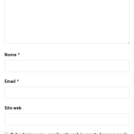
*
Nome
*
Email
Sito web