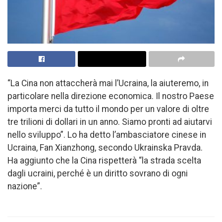
“La Cina non attaccherà mai l’Ucraina, la aiuteremo, in
particolare nella direzione economica. Il nostro Paese
importa merci da tutto il mondo per un valore di oltre
tre trilioni di dollari in un anno. Siamo pronti ad aiutarvi
nello sviluppo”. Lo ha detto l’ambasciatore cinese in
Ucraina, Fan Xianzhong, secondo Ukrainska Pravda.
Ha aggiunto che la Cina rispetterà “la strada scelta
dagli ucraini, perché è un diritto sovrano di ogni
nazione”.