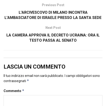
Previous Post
L’ARCIVESCOVO DI MILANO INCONTRA
L’AMBASCIATORE DI ISRAELE PRESSO LA SANTA SEDE
Next Post
LA CAMERA APPROVA IL DECRETO UCRAINA: ORA IL
TESTO PASSA AL SENATO
LASCIA UN COMMENTO
Il tuo indirizzo email non sarà pubblicato.
I campi obbligatori sono
*
contrassegnati
*
Commento