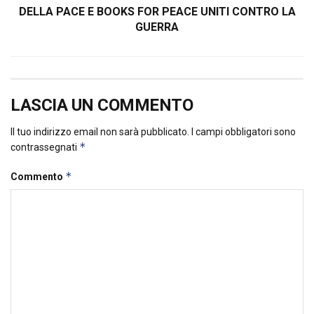
DELLA PACE E BOOKS FOR PEACE UNITI CONTRO LA
GUERRA
LASCIA UN COMMENTO
Il tuo indirizzo email non sarà pubblicato.
I campi obbligatori sono
*
contrassegnati
*
Commento