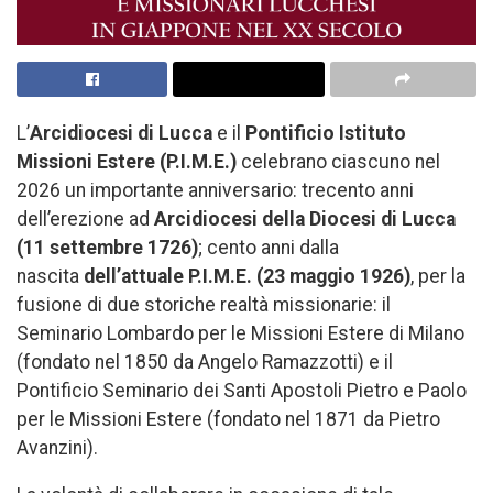
L’
Arcidiocesi di Lucca
e il
Pontificio Istituto
Missioni Estere (P.I.M.E.)
celebrano ciascuno nel
2026 un importante anniversario: trecento anni
dell’erezione ad
Arcidiocesi della Diocesi di Lucca
(11 settembre 1726)
; cento anni dalla
nascita
dell’attuale P.I.M.E. (23 maggio 1926)
, per la
fusione di due storiche realtà missionarie: il
Seminario Lombardo per le Missioni Estere di Milano
(fondato nel 1850 da Angelo Ramazzotti) e il
Pontificio Seminario dei Santi Apostoli Pietro e Paolo
per le Missioni Estere (fondato nel 1871 da Pietro
Avanzini).