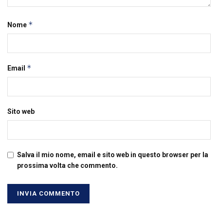
*
Nome
*
Email
Sito web
Salva il mio nome, email e sito web in questo browser per la
prossima volta che commento.