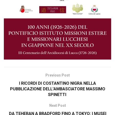
Previous Post
I RICORDI DI COSTANTINO NIGRA NELLA
PUBBLICAZIONE DELL’AMBASCIATORE MASSIMO
SPINETTI
Next Post
DA TEHERAN A BRADFORD FINO A TOKYO: I MUSEI