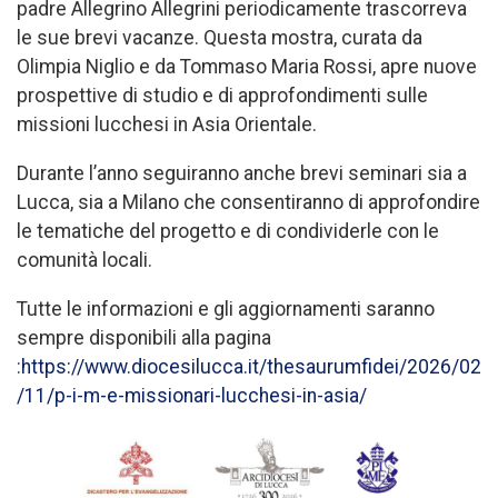
padre Allegrino Allegrini periodicamente trascorreva
le sue brevi vacanze. Questa mostra, curata da
Olimpia Niglio e da Tommaso Maria Rossi, apre nuove
prospettive di studio e di approfondimenti sulle
missioni lucchesi in Asia Orientale.
Durante l’anno seguiranno anche brevi seminari sia a
Lucca, sia a Milano che consentiranno di approfondire
le tematiche del progetto e di condividerle con le
comunità locali.
Tutte le informazioni e gli aggiornamenti saranno
sempre disponibili alla pagina
:
https://www.diocesilucca.it/thesaurumfidei/2026/02
/11/p-i-m-e-missionari-lucchesi-in-asia/