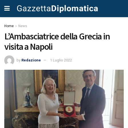
Home
News
L’Ambasciatrice della Grecia in
visita a Napoli
by
Redazione
1 Luglio 2022