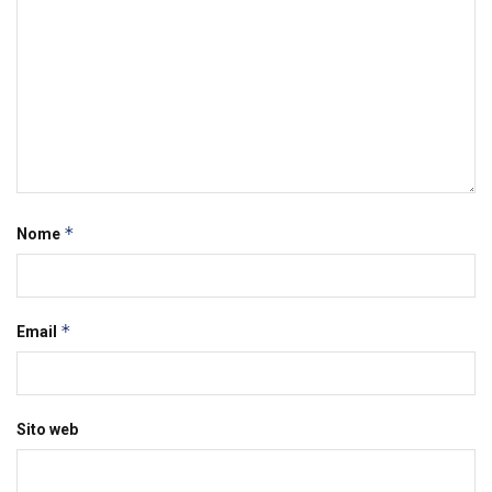
*
Nome
*
Email
Sito web