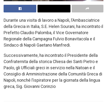
Durante una visita di lavoro a Napoli, l’Ambasciatrice
della Grecia in Italia, S.E. Helen Sourani, ha incontrato il
Prefetto Claudio Palomba, il Vice Governatore
Regionale della Campagna Fulvio Bonavitacola e il
Sindaco di Napoli Gaetano Manfredi.
Successivamente, ha incontrato il Presidente della
Confraternita della storica Chiesa dei Santi Pietro e
Paolo, gli Ufficiali greci in servizio nella Natoan e il
Consiglio di Amministrazione della Comunità Greca di
Napoli, nonché l’ispiratore per la giornata della lingua
greca, Sig. Giovanni Corinzio