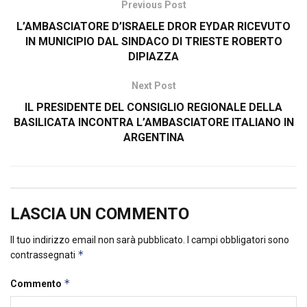
Previous Post
L’AMBASCIATORE D’ISRAELE DROR EYDAR RICEVUTO
IN MUNICIPIO DAL SINDACO DI TRIESTE ROBERTO
DIPIAZZA
Next Post
IL PRESIDENTE DEL CONSIGLIO REGIONALE DELLA
BASILICATA INCONTRA L’AMBASCIATORE ITALIANO IN
ARGENTINA
LASCIA UN COMMENTO
Il tuo indirizzo email non sarà pubblicato.
I campi obbligatori sono
*
contrassegnati
*
Commento