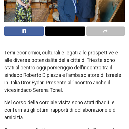
Temi economici, culturali e legati alle prospettive e
alle diverse potenzialità della città di Trieste sono
stati al centro oggi pomeriggio dell’incontro tra il
sindaco Roberto Dipiazza e l’ambasciatore di Israele
in Italia Dror Eydar. Presente all’incontro anche il
vicesindaco Serena Tonel.
Nel corso della cordiale visita sono stati ribaditi e
confermati gli ottimi rapporti di collaborazione e di
amicizia.