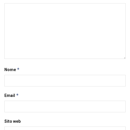
*
Nome
*
Email
Sito web