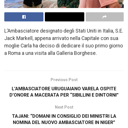
L’Ambasciatore designato degli Stati Uniti in Italia, S.E.
Jack Markell, appena arrivato nella Capitale con sua
moglie Carla ha deciso di dedicare il suo primo giorno
a Roma a una visita alla Galleria Borghese.
Previous Post
L’AMBASCIATORE URUGUAIANO VARELA OSPITE
D’ONORE A MACERATA PER “SIBILLINI E DINTORNI”
Next Post
TAJANI: “DOMANI IN CONSIGLIO DEI MINISTRI LA
NOMINA DEL NUOVO AMBASCIATORE IN NIGER”