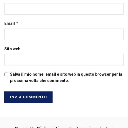
*
Email
Sito web
Salva il mio nome, email e sito web in questo browser per la
prossima volta che commento.