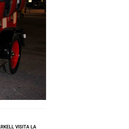
KELL VISITA LA