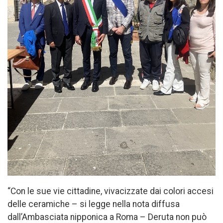
“Con le sue vie cittadine, vivacizzate dai colori accesi
delle ceramiche – si legge nella nota diffusa
dall’Ambasciata nipponica a Roma – Deruta non può