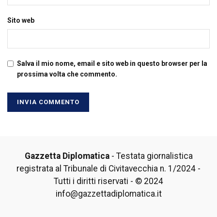
Sito web
Salva il mio nome, email e sito web in questo browser per la
prossima volta che commento.
Gazzetta Diplomatica
- Testata giornalistica
registrata al Tribunale di Civitavecchia n. 1/2024 -
Tutti i diritti riservati - © 2024
info@gazzettadiplomatica.it