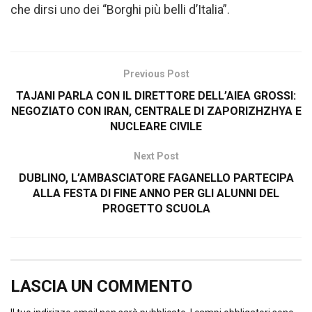
che dirsi uno dei “Borghi più belli d’Italia”.
Previous Post
TAJANI PARLA CON IL DIRETTORE DELL’AIEA GROSSI:
NEGOZIATO CON IRAN, CENTRALE DI ZAPORIZHZHYA E
NUCLEARE CIVILE
Next Post
DUBLINO, L’AMBASCIATORE FAGANELLO PARTECIPA
ALLA FESTA DI FINE ANNO PER GLI ALUNNI DEL
PROGETTO SCUOLA
LASCIA UN COMMENTO