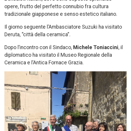
opere, frutto del perfetto connubio fra cultura
tradizionale giapponese e senso estetico italiano.
Il giorno seguente l’Ambasciatore Suzuki ha visitato
Deruta, “città della ceramica”.
Dopo l’incontro con il Sindaco,
Michele Toniaccini
, il
diplomatico ha visitato il Museo Regionale della
Ceramica e l’Antica Fornace Grazia.