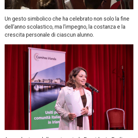
Un gesto simbolico che ha celebrato non solo la fine
dell’anno scolastico, ma l’impegno, la costanza e la
crescita personale di ciascun alunno.