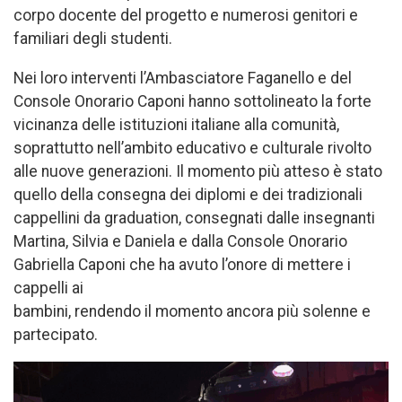
corpo docente del progetto e numerosi genitori e
familiari degli studenti.
Nei loro interventi l’Ambasciatore Faganello e del
Console Onorario Caponi hanno sottolineato la forte
vicinanza delle istituzioni italiane alla comunità,
soprattutto nell’ambito educativo e culturale rivolto
alle nuove generazioni. Il momento più atteso è stato
quello della consegna dei diplomi e dei tradizionali
cappellini da graduation, consegnati dalle insegnanti
Martina, Silvia e Daniela e dalla Console Onorario
Gabriella Caponi che ha avuto l’onore di mettere i
cappelli ai
bambini, rendendo il momento ancora più solenne e
partecipato.