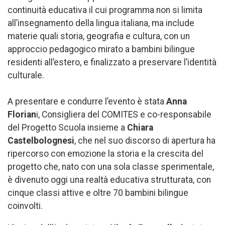
continuità educativa il cui programma non si limita
all’insegnamento della lingua italiana, ma include
materie quali storia, geografia e cultura, con un
approccio pedagogico mirato a bambini bilingue
residenti all’estero, e finalizzato a preservare l’identità
culturale.
A presentare e condurre l’evento è stata
Anna
Florian
i, Consigliera del COMITES e co-responsabile
del Progetto Scuola insieme a
Chiara
Castelbolognesi
, che nel suo discorso di apertura ha
ripercorso con emozione la storia e la crescita del
progetto che, nato con una sola classe sperimentale,
è divenuto oggi una realtà educativa strutturata, con
cinque classi attive e oltre 70 bambini bilingue
coinvolti.