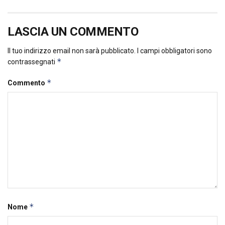
LASCIA UN COMMENTO
Il tuo indirizzo email non sarà pubblicato.
I campi obbligatori sono
*
contrassegnati
*
Commento
*
Nome