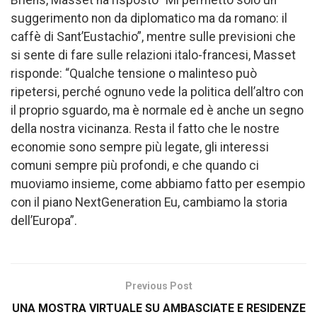
suggerimento non da diplomatico ma da romano: il
caffè di Sant’Eustachio”, mentre sulle previsioni che
si sente di fare sulle relazioni italo-francesi, Masset
risponde: “Qualche tensione o malinteso può
ripetersi, perché ognuno vede la politica dell’altro con
il proprio sguardo, ma è normale ed è anche un segno
della nostra vicinanza. Resta il fatto che le nostre
economie sono sempre più legate, gli interessi
comuni sempre più profondi, e che quando ci
muoviamo insieme, come abbiamo fatto per esempio
con il piano NextGeneration Eu, cambiamo la storia
dell’Europa”.
Previous Post
UNA MOSTRA VIRTUALE SU AMBASCIATE E RESIDENZE