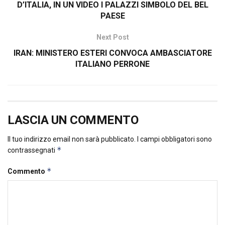
D’ITALIA, IN UN VIDEO I PALAZZI SIMBOLO DEL BEL
PAESE
Next Post
IRAN: MINISTERO ESTERI CONVOCA AMBASCIATORE
ITALIANO PERRONE
LASCIA UN COMMENTO
Il tuo indirizzo email non sarà pubblicato.
I campi obbligatori sono
*
contrassegnati
*
Commento