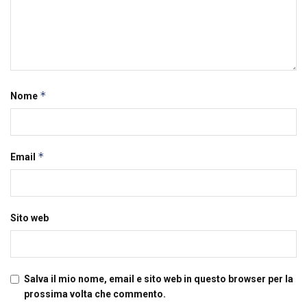
*
Nome
*
Email
Sito web
Salva il mio nome, email e sito web in questo browser per la
prossima volta che commento.