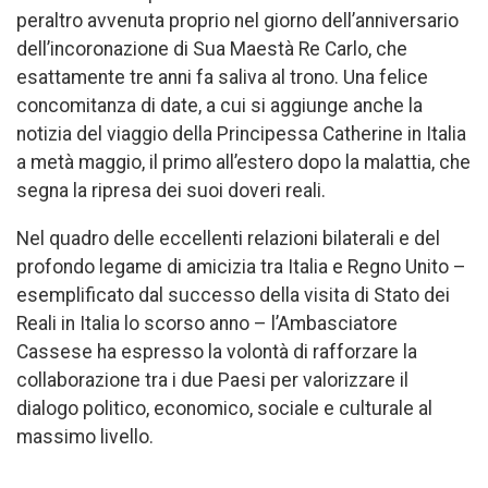
peraltro avvenuta proprio nel giorno dell’anniversario
dell’incoronazione di Sua Maestà Re Carlo, che
esattamente tre anni fa saliva al trono. Una felice
concomitanza di date, a cui si aggiunge anche la
notizia del viaggio della Principessa Catherine in Italia
a metà maggio, il primo all’estero dopo la malattia, che
segna la ripresa dei suoi doveri reali.
Nel quadro delle eccellenti relazioni bilaterali e del
profondo legame di amicizia tra Italia e Regno Unito –
esemplificato dal successo della visita di Stato dei
Reali in Italia lo scorso anno – l’Ambasciatore
Cassese ha espresso la volontà di rafforzare la
collaborazione tra i due Paesi per valorizzare il
dialogo politico, economico, sociale e culturale al
massimo livello.