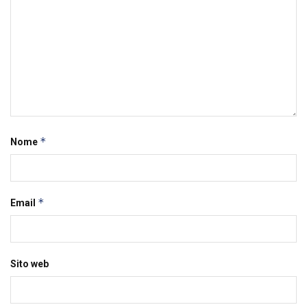
*
Nome
*
Email
Sito web