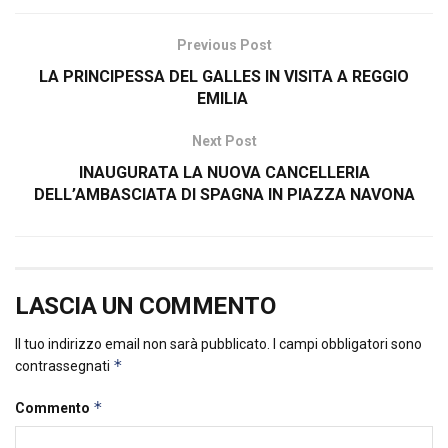
Previous Post
LA PRINCIPESSA DEL GALLES IN VISITA A REGGIO
EMILIA
Next Post
INAUGURATA LA NUOVA CANCELLERIA
DELL’AMBASCIATA DI SPAGNA IN PIAZZA NAVONA
LASCIA UN COMMENTO
Il tuo indirizzo email non sarà pubblicato.
I campi obbligatori sono
*
contrassegnati
*
Commento