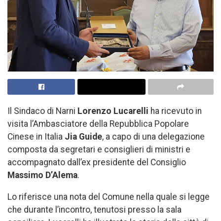
Il Sindaco di Narni
Lorenzo Lucarelli
ha ricevuto in
visita l’Ambasciatore della Repubblica Popolare
Cinese in Italia
Jia Guide
, a capo di una delegazione
composta da segretari e consiglieri di ministri e
accompagnato dall’ex presidente del Consiglio
Massimo D’Alema
.
Lo riferisce una nota del Comune nella quale si legge
che durante l’incontro, tenutosi presso la sala