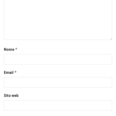
*
Nome
*
Email
Sito web