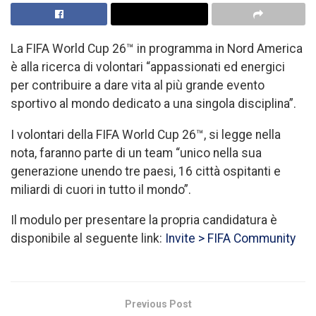
La FIFA World Cup 26™ in programma in Nord America
è alla ricerca di volontari “appassionati ed energici
per contribuire a dare vita al più grande evento
sportivo al mondo dedicato a una singola disciplina”.
I volontari della FIFA World Cup 26™, si legge nella
nota, faranno parte di un team “unico nella sua
generazione unendo tre paesi, 16 città ospitanti e
miliardi di cuori in tutto il mondo”.
Il modulo per presentare la propria candidatura è
disponibile al seguente link:
Invite > FIFA Community
Previous Post