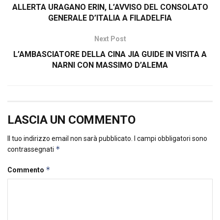
ALLERTA URAGANO ERIN, L’AVVISO DEL CONSOLATO
GENERALE D’ITALIA A FILADELFIA
Next Post
L’AMBASCIATORE DELLA CINA JIA GUIDE IN VISITA A
NARNI CON MASSIMO D’ALEMA
LASCIA UN COMMENTO
Il tuo indirizzo email non sarà pubblicato.
I campi obbligatori sono
*
contrassegnati
*
Commento