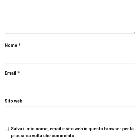
*
Nome
*
Email
Sito web
Salva il mio nome, email e sito web in questo browser per la
prossima volta che commento.