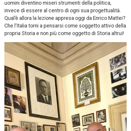
uomini diventino miseri strumenti della politica,
invece di essere al centro di ogni sua progettualità.
Qual’è allora la lezione appresa oggi da Enrico Mattei?
Che l’Italia torni a pensarsi come soggetto attivo della
propria Storia e non più come oggetto di Storia altrui!