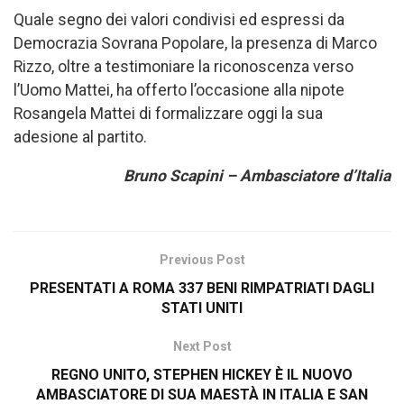
Quale segno dei valori condivisi ed espressi da
Democrazia Sovrana Popolare, la presenza di Marco
Rizzo, oltre a testimoniare la riconoscenza verso
l’Uomo Mattei, ha offerto l’occasione alla nipote
Rosangela Mattei di formalizzare oggi la sua
adesione al partito.
Bruno Scapini – Ambasciatore d’Italia
Previous Post
PRESENTATI A ROMA 337 BENI RIMPATRIATI DAGLI
STATI UNITI
Next Post
REGNO UNITO, STEPHEN HICKEY È IL NUOVO
AMBASCIATORE DI SUA MAESTÀ IN ITALIA E SAN