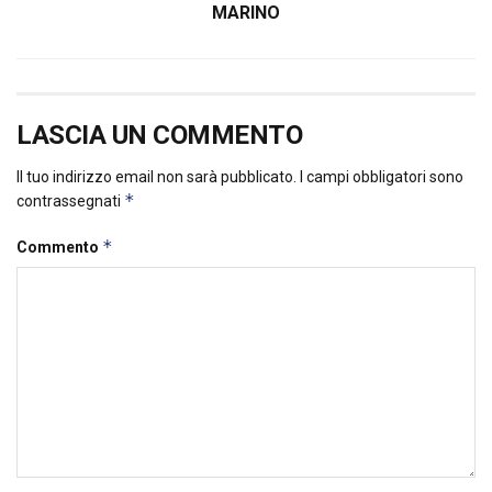
MARINO
LASCIA UN COMMENTO
Il tuo indirizzo email non sarà pubblicato.
I campi obbligatori sono
*
contrassegnati
*
Commento