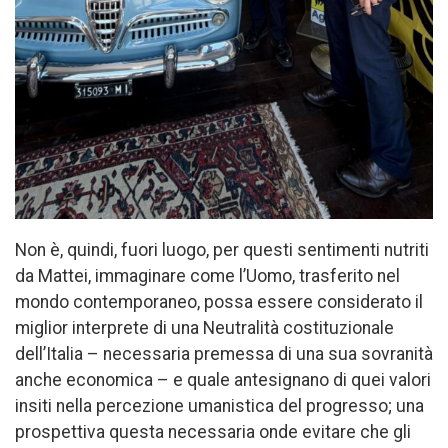
Non è, quindi, fuori luogo, per questi sentimenti nutriti
da Mattei, immaginare come l’Uomo, trasferito nel
mondo contemporaneo, possa essere considerato il
miglior interprete di una Neutralità costituzionale
dell’Italia – necessaria premessa di una sua sovranità
anche economica – e quale antesignano di quei valori
insiti nella percezione umanistica del progresso; una
prospettiva questa necessaria onde evitare che gli