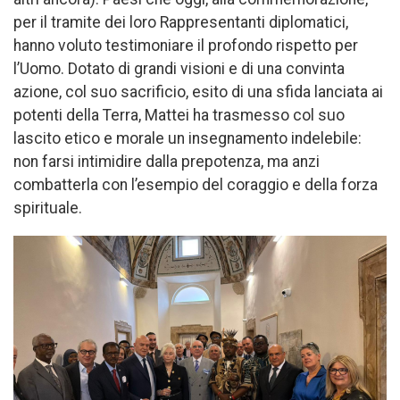
per il tramite dei loro Rappresentanti diplomatici,
hanno voluto testimoniare il profondo rispetto per
l’Uomo. Dotato di grandi visioni e di una convinta
azione, col suo sacrificio, esito di una sfida lanciata ai
potenti della Terra, Mattei ha trasmesso col suo
lascito etico e morale un insegnamento indelebile:
non farsi intimidire dalla prepotenza, ma anzi
combatterla con l’esempio del coraggio e della forza
spirituale.