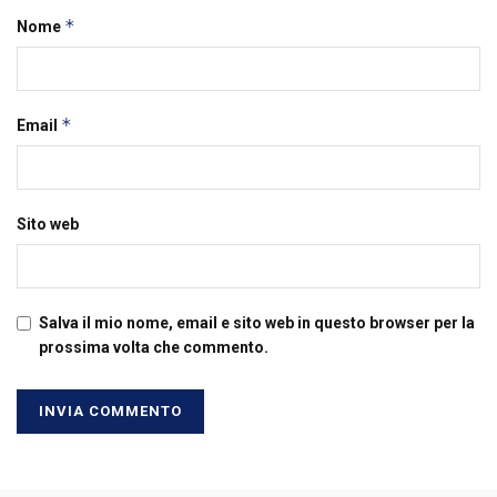
*
Nome
*
Email
Sito web
Salva il mio nome, email e sito web in questo browser per la
prossima volta che commento.