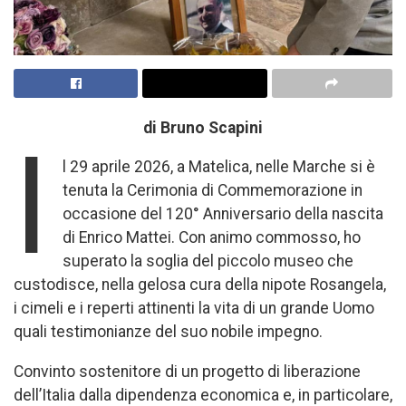
di Bruno Scapini
I
l 29 aprile 2026, a Matelica, nelle Marche si è
tenuta la Cerimonia di Commemorazione in
occasione del 120° Anniversario della nascita
di Enrico Mattei. Con animo commosso, ho
superato la soglia del piccolo museo che
custodisce, nella gelosa cura della nipote Rosangela,
i cimeli e i reperti attinenti la vita di un grande Uomo
quali testimonianze del suo nobile impegno.
Convinto sostenitore di un progetto di liberazione
dell’Italia dalla dipendenza economica e, in particolare,