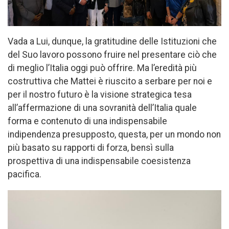
Vada a Lui, dunque, la gratitudine delle Istituzioni che
del Suo lavoro possono fruire nel presentare ciò che
di meglio l’Italia oggi può offrire. Ma l’eredità più
costruttiva che Mattei è riuscito a serbare per noi e
per il nostro futuro è la visione strategica tesa
all’affermazione di una sovranità dell’Italia quale
forma e contenuto di una indispensabile
indipendenza presupposto, questa, per un mondo non
più basato su rapporti di forza, bensì sulla
prospettiva di una indispensabile coesistenza
pacifica.