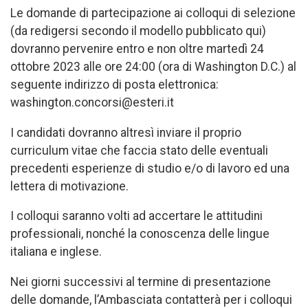
Le domande di partecipazione ai colloqui di selezione
(da redigersi secondo il modello pubblicato qui)
dovranno pervenire entro e non oltre martedì 24
ottobre 2023 alle ore 24:00 (ora di Washington D.C.) al
seguente indirizzo di posta elettronica:
washington.concorsi@esteri.it
I candidati dovranno altresì inviare il proprio
curriculum vitae che faccia stato delle eventuali
precedenti esperienze di studio e/o di lavoro ed una
lettera di motivazione.
I colloqui saranno volti ad accertare le attitudini
professionali, nonché la conoscenza delle lingue
italiana e inglese.
Nei giorni successivi al termine di presentazione
delle domande, l’Ambasciata contatterà per i colloqui