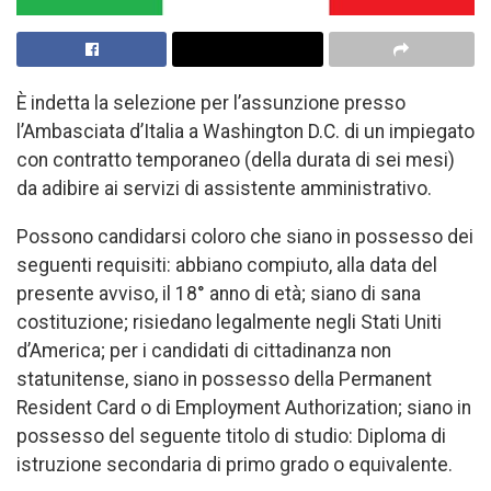
È indetta la selezione per l’assunzione presso
l’Ambasciata d’Italia a Washington D.C. di un impiegato
con contratto temporaneo (della durata di sei mesi)
da adibire ai servizi di assistente amministrativo.
Possono candidarsi coloro che siano in possesso dei
seguenti requisiti: abbiano compiuto, alla data del
presente avviso, il 18° anno di età; siano di sana
costituzione; risiedano legalmente negli Stati Uniti
d’America; per i candidati di cittadinanza non
statunitense, siano in possesso della Permanent
Resident Card o di Employment Authorization; siano in
possesso del seguente titolo di studio: Diploma di
istruzione secondaria di primo grado o equivalente.