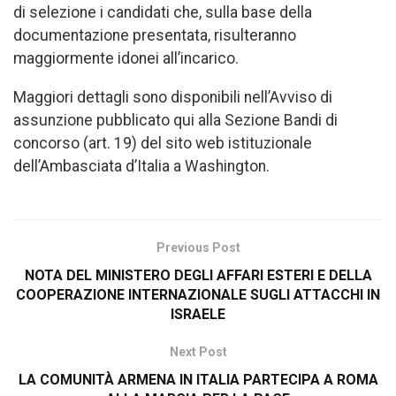
di selezione i candidati che, sulla base della
documentazione presentata, risulteranno
maggiormente idonei all’incarico.
Maggiori dettagli sono disponibili nell’Avviso di
assunzione pubblicato qui alla Sezione Bandi di
concorso (art. 19) del sito web istituzionale
dell’Ambasciata d’Italia a Washington.
Previous Post
NOTA DEL MINISTERO DEGLI AFFARI ESTERI E DELLA
COOPERAZIONE INTERNAZIONALE SUGLI ATTACCHI IN
ISRAELE
Next Post
LA COMUNITÀ ARMENA IN ITALIA PARTECIPA A ROMA