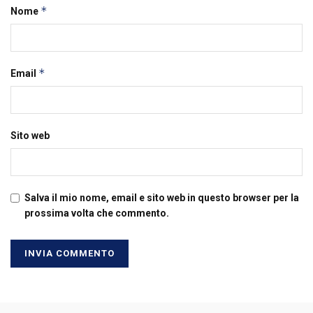
*
Nome
*
Email
Sito web
Salva il mio nome, email e sito web in questo browser per la
prossima volta che commento.