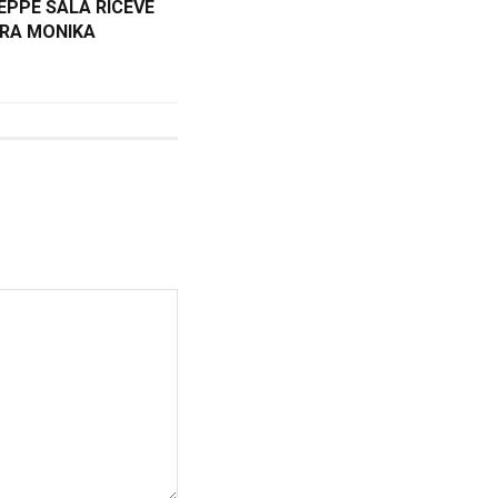
SEPPE SALA RICEVE
ERA MONIKA