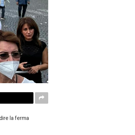
dire la ferma