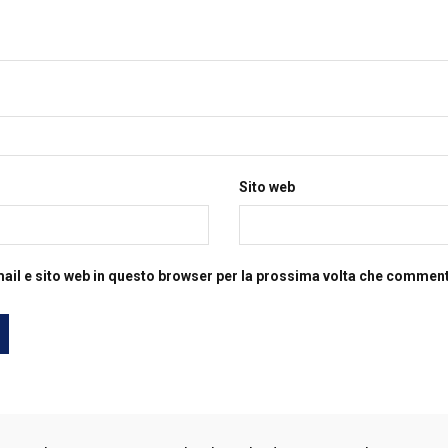
Sito web
mail e sito web in questo browser per la prossima volta che commen