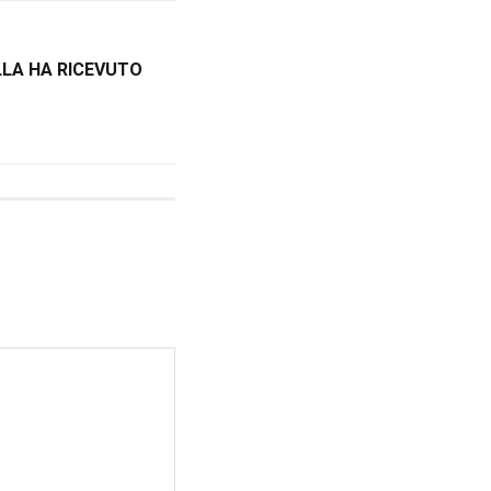
LLA HA RICEVUTO