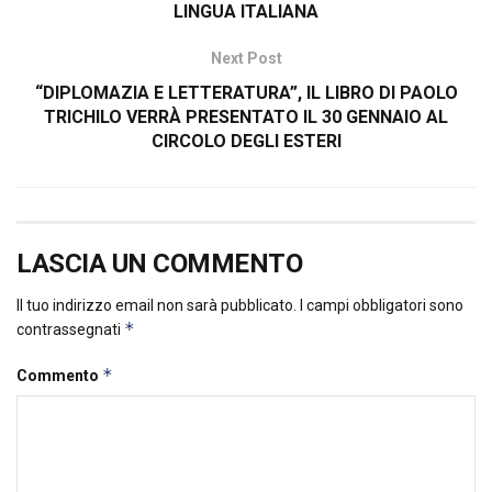
LINGUA ITALIANA
Next Post
“DIPLOMAZIA E LETTERATURA”, IL LIBRO DI PAOLO
TRICHILO VERRÀ PRESENTATO IL 30 GENNAIO AL
CIRCOLO DEGLI ESTERI
LASCIA UN COMMENTO
Il tuo indirizzo email non sarà pubblicato.
I campi obbligatori sono
*
contrassegnati
*
Commento