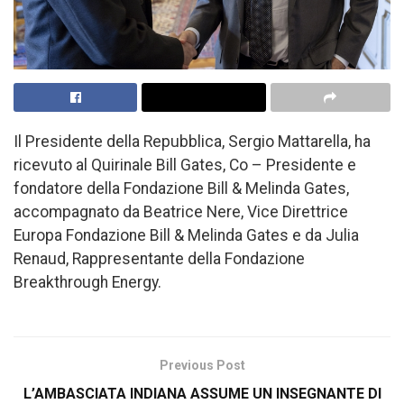
Il Presidente della Repubblica, Sergio Mattarella, ha
ricevuto al Quirinale Bill Gates, Co – Presidente e
fondatore della Fondazione Bill & Melinda Gates,
accompagnato da Beatrice Nere, Vice Direttrice
Europa Fondazione Bill & Melinda Gates e da Julia
Renaud, Rappresentante della Fondazione
Breakthrough Energy.
Previous Post
L’AMBASCIATA INDIANA ASSUME UN INSEGNANTE DI