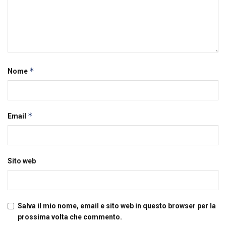
*
Nome
*
Email
Sito web
Salva il mio nome, email e sito web in questo browser per la
prossima volta che commento.