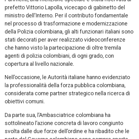
prefetto Vittorio Lapolla, vicecapo di gabinetto del
ministro dell’Interno. Per il contributo fondamentale
nel processo di trasformazione e modernizzazione
della Polizia colombiana, gli alti funzionari italiani sono
stati decorati per aver realizzato videoconferenze
che hanno visto la partecipazione di oltre tremila
agenti di polizia colombiani, di ogni grado, con
copertura al livello nazionale.
Nell’occasione, le Autorità italiane hanno evidenziato
la professionalità della forza pubblica colombiana,
considerata come partner strategico nella ricerca di
obiettivi comuni.
Da parte sua, l’Ambasciatrice colombiana ha
sottolineato l’azione concreta di lavoro congiunto
svolta dalle due forze dell’ordine e ha ribadito che le