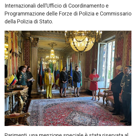
Internazionali dell’Ufficio di Coordinamento e
Programmazione delle Forze di Polizia e Commissario
della Polizia di Stato.
Parimenti, una menzione speciale è stata riservata al