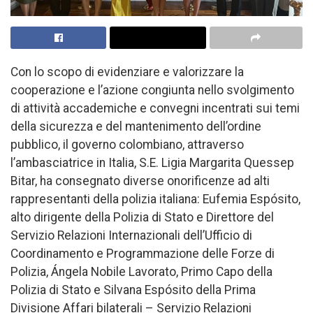
Con lo scopo di evidenziare e valorizzare la
cooperazione e l’azione congiunta nello svolgimento
di attività accademiche e convegni incentrati sui temi
della sicurezza e del mantenimento dell’ordine
pubblico, il governo colombiano, attraverso
l’ambasciatrice in Italia, S.E. Ligia Margarita Quessep
Bitar, ha consegnato diverse onorificenze ad alti
rappresentanti della polizia italiana: Eufemia Espósito,
alto dirigente della Polizia di Stato e Direttore del
Servizio Relazioni Internazionali dell’Ufficio di
Coordinamento e Programmazione delle Forze di
Polizia, Ángela Nobile Lavorato, Primo Capo della
Polizia di Stato e Silvana Espósito della Prima
Divisione Affari bilaterali – Servizio Relazioni