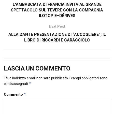
L’AMBASCIATA DI FRANCIA INVITA AL GRANDE
SPETTACOLO SUL TEVERE CON LA COMPAGNIA
ILOTOPIE–DÉRIVES
Next Post
ALLA DANTE PRESENTAZIONE DI “ACCOGLIERE”, IL
LIBRO DI RICCARDI E CARACCIOLO
LASCIA UN COMMENTO
Il tuo indirizzo email non sarà pubblicato.
I campi obbligatori sono
*
contrassegnati
*
Commento