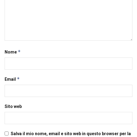
*
Nome
*
Email
Sito web
Salva il mio nome, email e sito web in questo browser per la