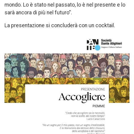
mondo. Lo è stato nel passato, lo è nel presente e lo
sarà ancora di più nel futuro”.
La presentazione si concluderà con un cocktail.