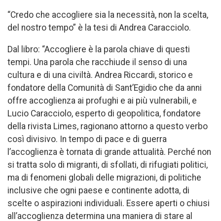
“Credo che accogliere sia la necessità, non la scelta,
del nostro tempo” è la tesi di Andrea Caracciolo.
Dal libro: “Accogliere è la parola chiave di questi
tempi. Una parola che racchiude il senso di una
cultura e di una civiltà. Andrea Riccardi, storico e
fondatore della Comunità di Sant’Egidio che da anni
offre accoglienza ai profughi e ai più vulnerabili, e
Lucio Caracciolo, esperto di geopolitica, fondatore
della rivista Limes, ragionano attorno a questo verbo
così divisivo. In tempo di pace e di guerra
l’accoglienza è tornata di grande attualità. Perché non
si tratta solo di migranti, di sfollati, di rifugiati politici,
ma di fenomeni globali delle migrazioni, di politiche
inclusive che ogni paese e continente adotta, di
scelte o aspirazioni individuali. Essere aperti o chiusi
all’accoglienza determina una maniera di stare al