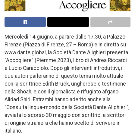
Mercoledì 14 giugno, a partire dalle 17.30, a Palazzo
Firenze (Piazza di Firenze, 27 – Roma) e in diretta su
www.dante.global, la Società Dante Alighieri presenta
“Accogliere” (Piemme 2023), libro di Andrea Riccardi
e Lucio Caracciolo. Dopo gli interventi introduttivi, i
due autori parleranno di questo tema molto attuale
con la scrittrice Edith Bruck, ungherese e testimone
della Shoah, e con il giornalista e rifugiato afgano
Alidad Shiri. Entrambi hanno aderito anche alla
“Consulta lingua-mondo della Società Dante Alighieri”,
avviata lo scorso 30 maggio con scrittrici e scrittori
di origine straniera che hanno scelto di scrivere in
italiano.