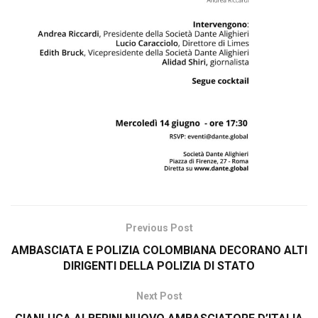
Previous Post
AMBASCIATA E POLIZIA COLOMBIANA DECORANO ALTI
DIRIGENTI DELLA POLIZIA DI STATO
Next Post