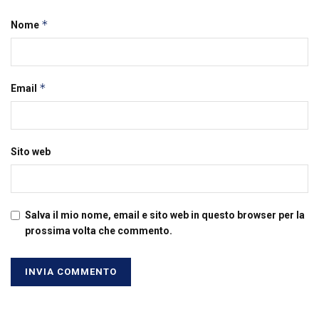
*
Nome
*
Email
Sito web
Salva il mio nome, email e sito web in questo browser per la
prossima volta che commento.