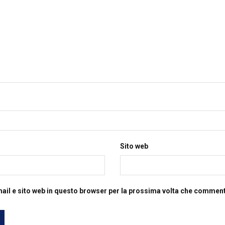
Sito web
mail e sito web in questo browser per la prossima volta che commen