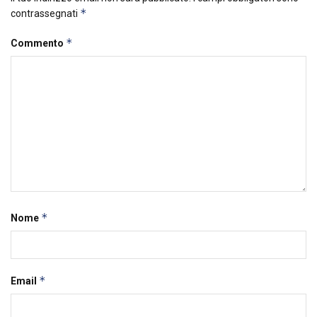
*
contrassegnati
*
Commento
*
Nome
*
Email