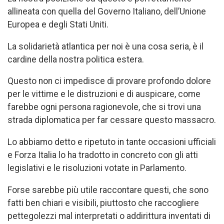
allineata con quella del Governo Italiano, dell’Unione
Europea e degli Stati Uniti.
La solidarietà atlantica per noi è una cosa seria, è il
cardine della nostra politica estera.
Questo non ci impedisce di provare profondo dolore
per le vittime e le distruzioni e di auspicare, come
farebbe ogni persona ragionevole, che si trovi una
strada diplomatica per far cessare questo massacro.
Lo abbiamo detto e ripetuto in tante occasioni ufficiali
e Forza Italia lo ha tradotto in concreto con gli atti
legislativi e le risoluzioni votate in Parlamento.
Forse sarebbe più utile raccontare questi, che sono
fatti ben chiari e visibili, piuttosto che raccogliere
pettegolezzi mal interpretati o addirittura inventati di