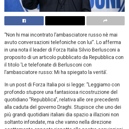
“Non hi mai incontrato l’ambasciatore russo nè mai
avuto conversazioni telefoniche con lui”. Lo afferma
in una nota il leader di Forza Italia Silvio Berlusconi a
proposito di un articolo pubblicato da Repubblica con
il titolo ‘Le telefonate di Berlusconi con
l’ambasciatore russo: Mi ha spiegato la verità’.
In un post di Forza Italia poi si legge: “Leggiamo con
profondo stupore una fantasiosa ricostruzione del
quotidiano “Repubblica”, relativa alle ore precedenti
alla caduta del governo Draghi. Stupisce che uno dei
più grandi quotidiani italiani dia spazio a illazioni non
soltanto infondate, ma che vanno nella direzione