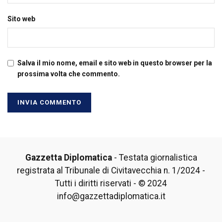
Sito web
Salva il mio nome, email e sito web in questo browser per la
prossima volta che commento.
Gazzetta Diplomatica
- Testata giornalistica
registrata al Tribunale di Civitavecchia n. 1/2024 -
Tutti i diritti riservati - © 2024
info@gazzettadiplomatica.it