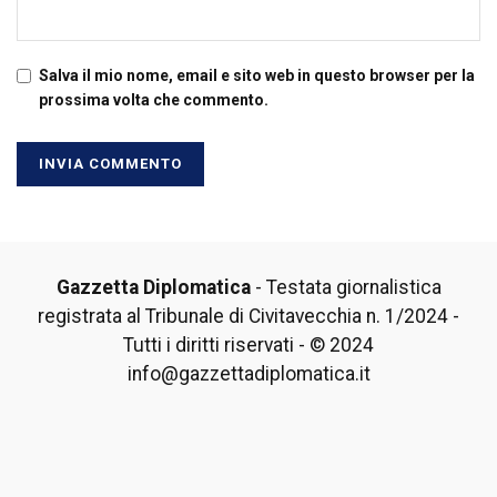
Salva il mio nome, email e sito web in questo browser per la
prossima volta che commento.
Gazzetta Diplomatica
- Testata giornalistica
registrata al Tribunale di Civitavecchia n. 1/2024 -
Tutti i diritti riservati - © 2024
info@gazzettadiplomatica.it