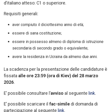
d’italiano atteso: C1 o superiore.
Requisiti generali:
aver compiuto il diciottesimo anno di età;
essere di sana costituzione;
essere in possesso almeno di diploma di istruzione
secondaria di secondo grado o equivalente;
avere la residenza in Ucraina da almeno due anni.
La scadenza per la presentazione delle candidature è
fissata
alle ore 23:59 (ora di Kiev) del 28 marzo
2026
.
E’ possibile consultare l’
avviso
al seguente
link
.
E’ possibile scaricare il
fac-simile
di domanda di
partecipazione al seguente
link
.