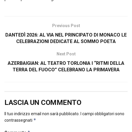
Previous Post
DANTEDÌ 2026: AL VIA NEL PRINCIPATO DI MONACO LE
CELEBRAZIONI DEDICATE AL SOMMO POETA
Next Post
AZERBAIGIAN: AL TEATRO TORLONIA I “RITMI DELLA
TERRA DEL FUOCO” CELEBRANO LA PRIMAVERA
LASCIA UN COMMENTO
Il tuo indirizzo email non sarà pubblicato.
I campi obbligatori sono
*
contrassegnati