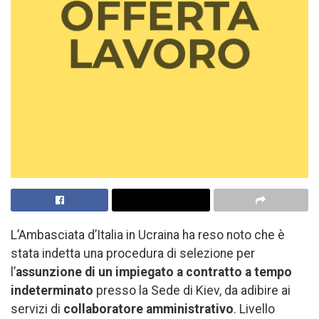
L’Ambasciata d’Italia in Ucraina ha reso noto che è
stata indetta una procedura di selezione per
l’
assunzione di un impiegato a contratto a tempo
indeterminato
presso la Sede di Kiev, da adibire ai
servizi di
collaboratore amministrativo
. Livello