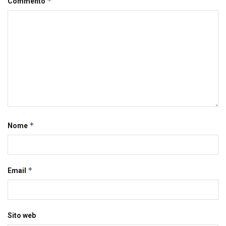
*
Commento
*
Nome
*
Email
Sito web