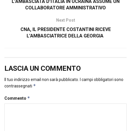
L’AMBASCIATA D’ITALIA IN UCRAINA ASSUME UN
COLLABORATORE AMMINISTRATIVO
Next Post
CNA, IL PRESIDENTE COSTANTINI RICEVE
L’AMBASCIATRICE DELLA GEORGIA
LASCIA UN COMMENTO
Il tuo indirizzo email non sarà pubblicato.
I campi obbligatori sono
*
contrassegnati
*
Commento