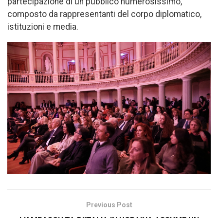
partecipazione di un pubblico numerosissimo,
composto da rappresentanti del corpo diplomatico,
istituzioni e media.
Previous Post