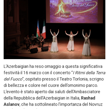
L’Azerbaigian ha reso omaggio a questa significativa
festività il 16 marzo con il concerto “
I Ritmi della Terra
del Fuoco
“, ospitato presso il Teatro Torlonia, scrigno
di bellezza e colore nel cuore dell’omonimo parco.
L’evento è stato aperto dai saluti dell’Ambasciatore
della Repubblica dell’Azerbaigian in Italia,
Rashad
Aslanov
, che ha sottolineato l’importanza del Novruz