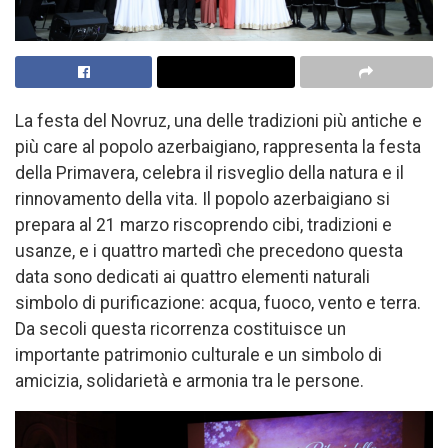
La festa del Novruz, una delle tradizioni più antiche e
più care al popolo azerbaigiano, rappresenta la festa
della Primavera, celebra il risveglio della natura e il
rinnovamento della vita. Il popolo azerbaigiano si
prepara al 21 marzo riscoprendo cibi, tradizioni e
usanze, e i quattro martedì che precedono questa
data sono dedicati ai quattro elementi naturali
simbolo di purificazione: acqua, fuoco, vento e terra.
Da secoli questa ricorrenza costituisce un
importante patrimonio culturale e un simbolo di
amicizia, solidarietà e armonia tra le persone.