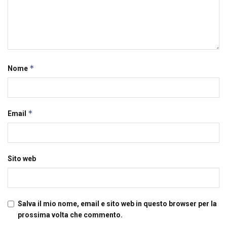
*
Nome
*
Email
Sito web
Salva il mio nome, email e sito web in questo browser per la
prossima volta che commento.