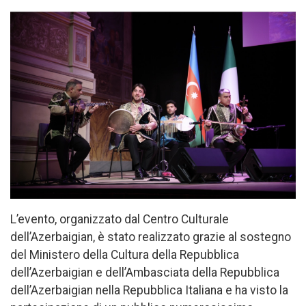
L’evento, organizzato dal Centro Culturale
dell’Azerbaigian, è stato realizzato grazie al sostegno
del Ministero della Cultura della Repubblica
dell’Azerbaigian e dell’Ambasciata della Repubblica
dell’Azerbaigian nella Repubblica Italiana e ha visto la