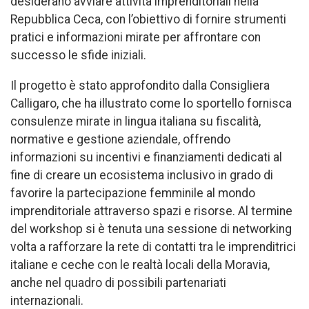
desiderano avviare attività imprenditoriali nella
Repubblica Ceca, con l’obiettivo di fornire strumenti
pratici e informazioni mirate per affrontare con
successo le sfide iniziali.
Il progetto è stato approfondito dalla Consigliera
Calligaro, che ha illustrato come lo sportello fornisca
consulenze mirate in lingua italiana su fiscalità,
normative e gestione aziendale, offrendo
informazioni su incentivi e finanziamenti dedicati al
fine di creare un ecosistema inclusivo in grado di
favorire la partecipazione femminile al mondo
imprenditoriale attraverso spazi e risorse. Al termine
del workshop si è tenuta una sessione di networking
volta a rafforzare la rete di contatti tra le imprenditrici
italiane e ceche con le realtà locali della Moravia,
anche nel quadro di possibili partenariati
internazionali.