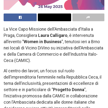
La Vice Capo Missione dell’Ambasciata d’Italia a
Praga, Consigliera
Laura Calligaro
, è intervenuta
all’evento “
Women in Business
“, tenutosi ieri a Brno
nei locali di Vicino DiVino su iniziativa dell’Ambasciata
e della Camera di Commercio e dell’Industria Italo-
Ceca (CAMIC).
Al centro dei lavori, un focus sul ruolo
dell’imprenditoria femminile nella Repubblica Ceca, il
tema dell’inclusività, presentazioni di eccellenze di
settore e in particolare di “
Progetto Donna
“,
l’iniziativa promossa dalla CAMIC in collaborazione
con l’Ambasciata dedicata alle donne italiane che