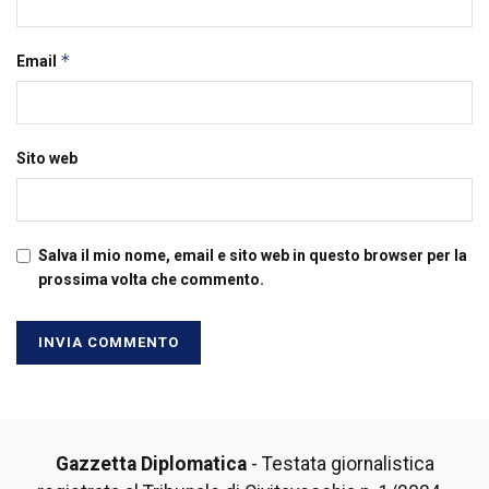
*
Email
Sito web
Salva il mio nome, email e sito web in questo browser per la
prossima volta che commento.
Gazzetta Diplomatica
- Testata giornalistica