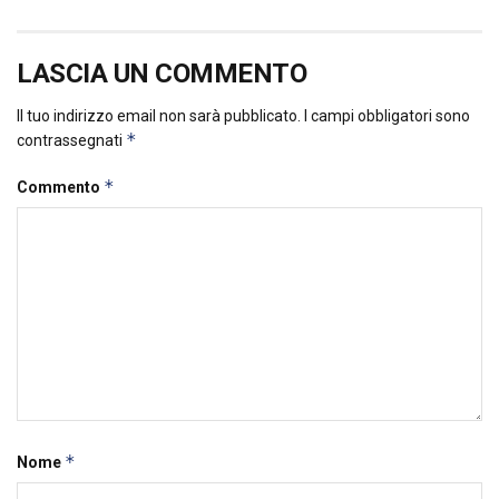
LASCIA UN COMMENTO
Il tuo indirizzo email non sarà pubblicato.
I campi obbligatori sono
*
contrassegnati
*
Commento
*
Nome