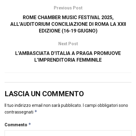
Previous Post
ROME CHAMBER MUSIC FESTIVAL 2025,
ALL’AUDITORIUM CONCILIAZIONE DI ROMA LA XXII
EDIZIONE (16-19 GIUGNO)
Next Post
L’AMBASCIATA D’ITALIA A PRAGA PROMUOVE
L’IMPRENDITORIA FEMMINILE
LASCIA UN COMMENTO
Il tuo indirizzo email non sarà pubblicato.
I campi obbligatori sono
*
contrassegnati
*
Commento