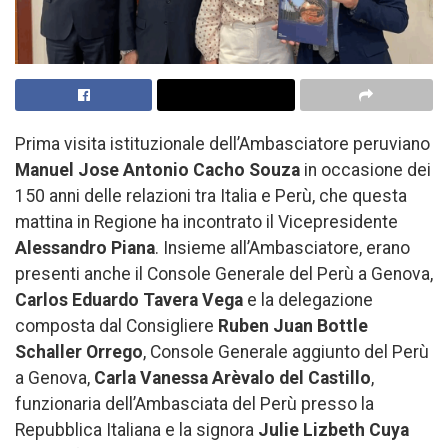
Prima visita istituzionale dell’Ambasciatore peruviano
Manuel Jose Antonio Cacho Souza
in occasione dei
150 anni delle relazioni tra Italia e Perù, che questa
mattina in Regione ha incontrato il Vicepresidente
Alessandro Piana
. Insieme all’Ambasciatore, erano
presenti anche il Console Generale del Perù a Genova,
Carlos Eduardo Tavera Vega
e la delegazione
composta dal Consigliere
Ruben Juan Bottle
Schaller Orrego
, Console Generale aggiunto del Perù
a Genova,
Carla Vanessa Arèvalo del Castillo
,
funzionaria dell’Ambasciata del Perù presso la
Repubblica Italiana e la signora
Julie Lizbeth Cuya