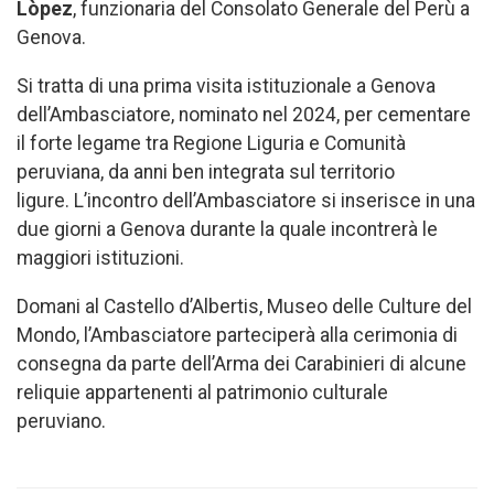
Lòpez
, funzionaria del Consolato Generale del Perù a
Genova.
Si tratta di una prima visita istituzionale a Genova
dell’Ambasciatore, nominato nel 2024, per cementare
il forte legame tra Regione Liguria e Comunità
peruviana, da anni ben integrata sul territorio
ligure. L’incontro dell’Ambasciatore si inserisce in una
due giorni a Genova durante la quale incontrerà le
maggiori istituzioni.
Domani al Castello d’Albertis, Museo delle Culture del
Mondo, l’Ambasciatore parteciperà alla cerimonia di
consegna da parte dell’Arma dei Carabinieri di alcune
reliquie appartenenti al patrimonio culturale
peruviano.