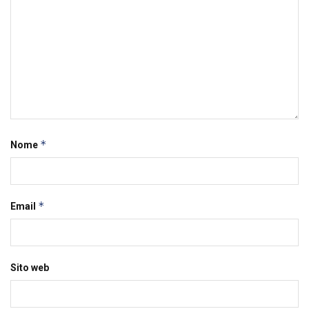
*
Nome
*
Email
Sito web