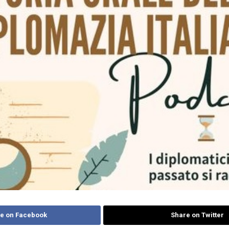
e on Facebook
Share on Twitter