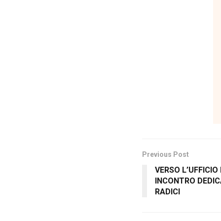
Previous Post
VERSO L’UFFICIO 
INCONTRO DEDIC
RADICI