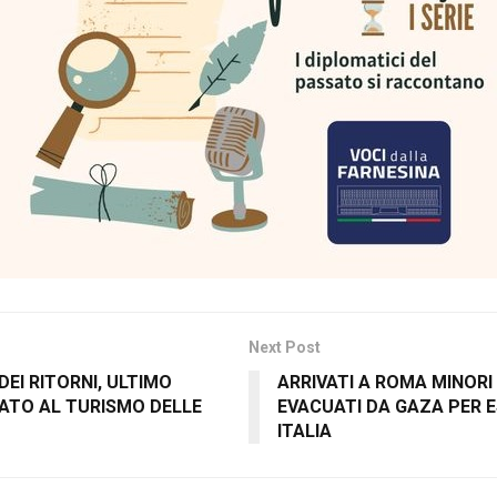
Next Post
DEI RITORNI, ULTIMO
ARRIVATI A ROMA MINORI
ATO AL TURISMO DELLE
EVACUATI DA GAZA PER E
ITALIA