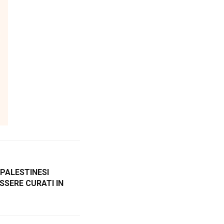
 PALESTINESI
SSERE CURATI IN