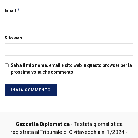
*
Email
Sito web
Salva il mio nome, email e sito web in questo browser per la
prossima volta che commento.
Gazzetta Diplomatica
- Testata giornalistica
registrata al Tribunale di Civitavecchia n. 1/2024 -