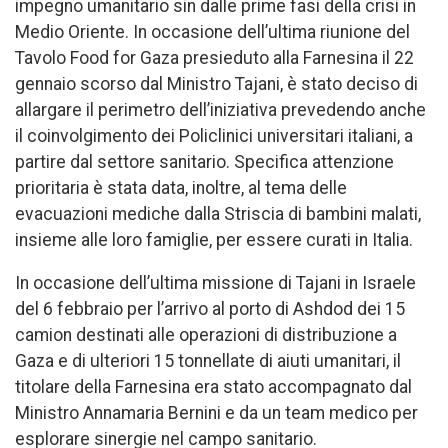
impegno umanitario sin dalle prime fasi della crisi in
Medio Oriente. In occasione dell’ultima riunione del
Tavolo Food for Gaza presieduto alla Farnesina il 22
gennaio scorso dal Ministro Tajani, è stato deciso di
allargare il perimetro dell’iniziativa prevedendo anche
il coinvolgimento dei Policlinici universitari italiani, a
partire dal settore sanitario. Specifica attenzione
prioritaria è stata data, inoltre, al tema delle
evacuazioni mediche dalla Striscia di bambini malati,
insieme alle loro famiglie, per essere curati in Italia.
In occasione dell’ultima missione di Tajani in Israele
del 6 febbraio per l’arrivo al porto di Ashdod dei 15
camion destinati alle operazioni di distribuzione a
Gaza e di ulteriori 15 tonnellate di aiuti umanitari, il
titolare della Farnesina era stato accompagnato dal
Ministro Annamaria Bernini e da un team medico per
esplorare sinergie nel campo sanitario.