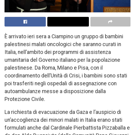
È arrivato ieri sera a Ciampino un gruppo di bambini
palestinesi malati oncologici che saranno curati in
Italia, nell’ambito dei programmi di assistenza
umanitaria del Governo italiano per la popolazione
palestinese. Da Roma, Milano e Pisa, con il
coordinamento dell’Unità di Crisi, i bambini sono stati
poi trasferiti negli ospedali di assegnazione con
autoambulanze messe a disposizione dalla
Protezione Civile.
La richiesta di evacuazione da Gaza e l’auspicio di
un’accoglienza dei minori malati in Italia erano stati
formulati anche dal Cardinale Pierbattista Pizzaballa e