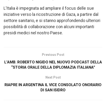
L’Italia è impegnata ad ampliare il focus delle sue
iniziative verso la ricostruzione di Gaza, a partire dal
settore sanitario, e si stanno approfondendo ulteriori
possibilità di collaborazione con alcuni importanti
presidi medici nel nostro Paese.
Previous Post
L’AMB. ROBERTO NIGIDO NEL NUOVO PODCAST DELLA
“STORIA ORALE DELLA DIPLOMAZIA ITALIANA”
Next Post
RIAPRE IN ARGENTINA IL VICE CONSOLATO ONORARIO
DI SAN ISIDRO