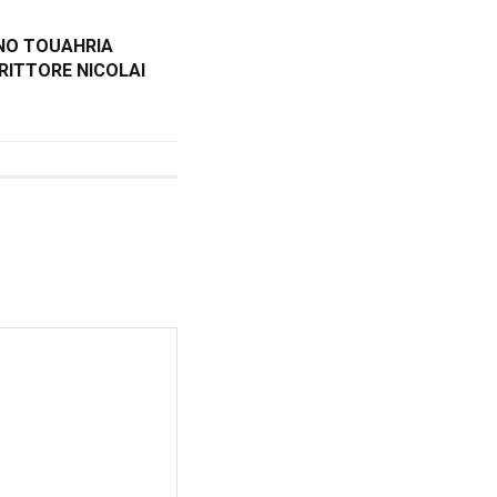
NO TOUAHRIA
RITTORE NICOLAI