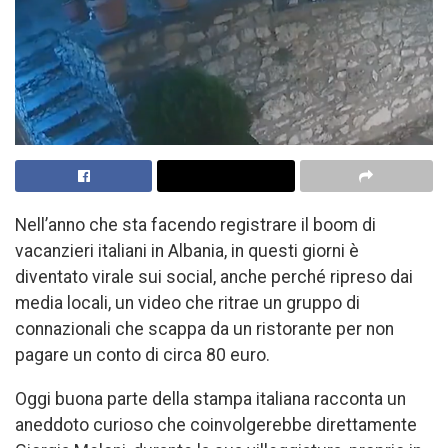
Nell’anno che sta facendo registrare il boom di
vacanzieri italiani in Albania, in questi giorni è
diventato virale sui social, anche perché ripreso dai
media locali, un video che ritrae un gruppo di
connazionali che scappa da un ristorante per non
pagare un conto di circa 80 euro.
Oggi buona parte della stampa italiana racconta un
aneddoto curioso che coinvolgerebbe direttamente