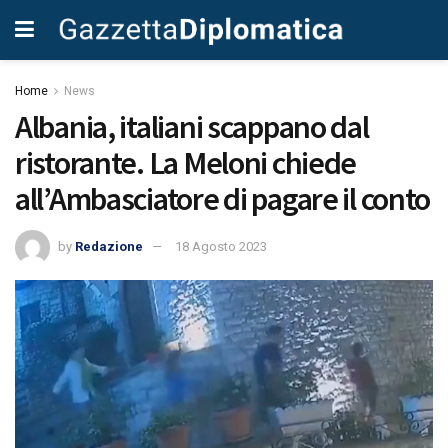
Home
News
Albania, italiani scappano dal
ristorante. La Meloni chiede
all’Ambasciatore di pagare il conto
by
Redazione
18 Agosto 2023