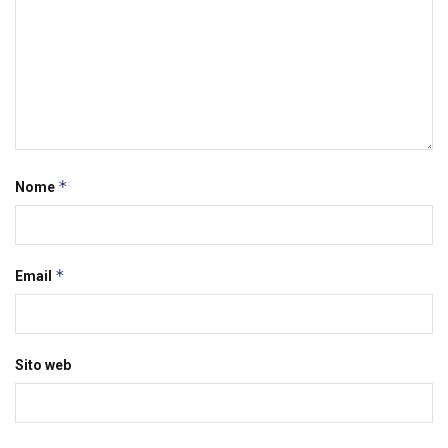
*
Nome
*
Email
Sito web