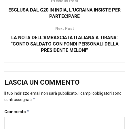
Previous Post
ESCLUSA DAL G20 IN INDIA, L’UCRAINA INSISTE PER
PARTECIPARE
Next Post
LA NOTA DELL’AMBASCIATA ITALIANA A TIRANA:
“CONTO SALDATO CON FONDI PERSONALI DELLA
PRESIDENTE MELONI”
LASCIA UN COMMENTO
Il tuo indirizzo email non sarà pubblicato.
I campi obbligatori sono
*
contrassegnati
*
Commento