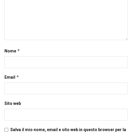
*
Nome
*
Email
Sito web
Salva il mio nome, email e sito web in questo browser per la