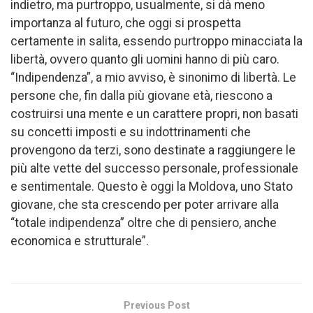
indietro, ma purtroppo, usualmente, si dà meno
importanza al futuro, che oggi si prospetta
certamente in salita, essendo purtroppo minacciata la
libertà, ovvero quanto gli uomini hanno di più caro.
“Indipendenza”, a mio avviso, è sinonimo di libertà. Le
persone che, fin dalla più giovane età, riescono a
costruirsi una mente e un carattere propri, non basati
su concetti imposti e su indottrinamenti che
provengono da terzi, sono destinate a raggiungere le
più alte vette del successo personale, professionale
e sentimentale. Questo è oggi la Moldova, uno Stato
giovane, che sta crescendo per poter arrivare alla
“totale indipendenza” oltre che di pensiero, anche
economica e strutturale”.
Previous Post