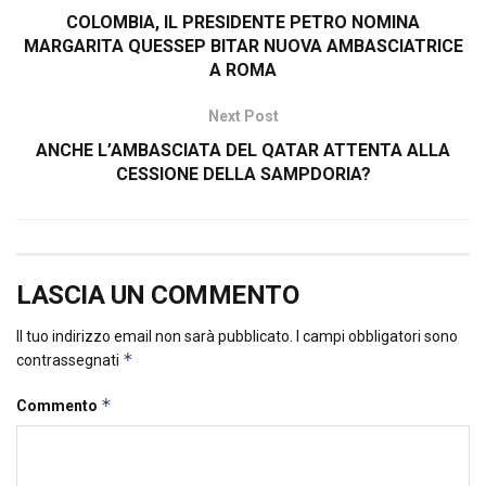
COLOMBIA, IL PRESIDENTE PETRO NOMINA
MARGARITA QUESSEP BITAR NUOVA AMBASCIATRICE
A ROMA
Next Post
ANCHE L’AMBASCIATA DEL QATAR ATTENTA ALLA
CESSIONE DELLA SAMPDORIA?
LASCIA UN COMMENTO
Il tuo indirizzo email non sarà pubblicato.
I campi obbligatori sono
*
contrassegnati
*
Commento