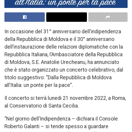
In occasione del 31° anniversario dell’indipendenza
della Repubblica di Moldova e il 30° anniversario
dell’instaurazione delle relazioni diplomatiche con la
Repubblica Italiana, l’Ambasciatore della Repubblica
di Moldova, S.E. Anatolie Urecheanu, ha annunciato
che è stato organizzato un concerto celebrativo, dal
titolo suggestivo: “Dalla Repubblica di Moldova
all’Italia: un ponte per la pace”.
Il concerto si terrà lunedi 21 novembre 2022, a Roma,
al Conservatorio di Santa Cecilia.
“Nel giorno dell’Indipendenza – dichiara il Console
Roberto Galanti – si tende spesso a guardare