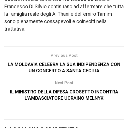
Francesco Di Silvio continuano ad affermare che tutta
la famiglia reale degli Al Thani e dell’emiro Tamim
sono pienamente consapevoli e coinvolti nella
trattativa.
Previous Post
LA MOLDAVIA CELEBRA LA SUA INDIPENDENZA CON
UN CONCERTO A SANTA CECILIA
Next Post
IL MINISTRO DELLA DIFESA CROSETTO INCONTRA
L’AMBASCIATORE UCRAINO MELNYK