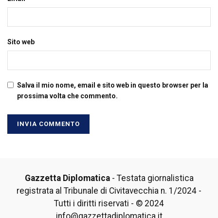
Sito web
Salva il mio nome, email e sito web in questo browser per la
prossima volta che commento.
Gazzetta Diplomatica
- Testata giornalistica
registrata al Tribunale di Civitavecchia n. 1/2024 -
Tutti i diritti riservati - © 2024
info@gazzettadiplomatica.it