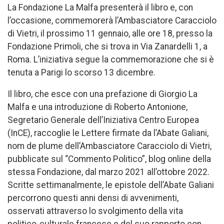
La Fondazione La Malfa presenterà il libro e, con
l’occasione, commemorerà l’Ambasciatore Caracciolo
di Vietri, il prossimo 11 gennaio, alle ore 18, presso la
Fondazione Primoli, che si trova in Via Zanardelli 1, a
Roma. L’iniziativa segue la commemorazione che si è
tenuta a Parigi lo scorso 13 dicembre.
Il libro, che esce con una prefazione di Giorgio La
Malfa e una introduzione di Roberto Antonione,
Segretario Generale dell’Iniziativa Centro Europea
(InCE), raccoglie le Lettere firmate da l’Abate Galiani,
nom de plume dell’Ambasciatore Caracciolo di Vietri,
pubblicate sul “Commento Politico”, blog online della
stessa Fondazione, dal marzo 2021 all’ottobre 2022.
Scritte settimanalmente, le epistole dell’Abate Galiani
percorrono questi anni densi di avvenimenti,
osservati attraverso lo svolgimento della vita