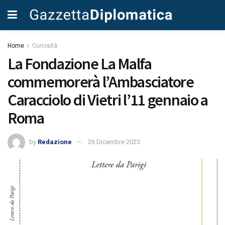
Home
Curiosità
La Fondazione La Malfa
commemorerà l’Ambasciatore
Caracciolo di Vietri l’11 gennaio a
Roma
by
Redazione
26 Dicembre 2023