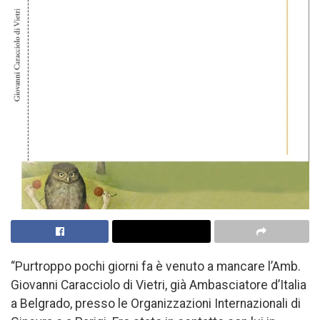
“Purtroppo pochi giorni fa è venuto a mancare l’Amb.
Giovanni Caracciolo di Vietri, già Ambasciatore d’Italia
a Belgrado, presso le Organizzazioni Internazionali di