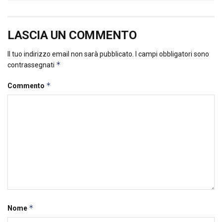
LASCIA UN COMMENTO
Il tuo indirizzo email non sarà pubblicato.
I campi obbligatori sono
*
contrassegnati
*
Commento
*
Nome