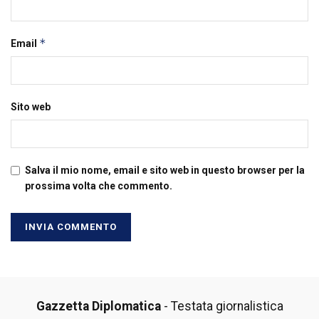
*
Email
Sito web
Salva il mio nome, email e sito web in questo browser per la
prossima volta che commento.
Gazzetta Diplomatica
- Testata giornalistica