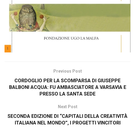
Previous Post
CORDOGLIO PER LA SCOMPARSA DI GIUSEPPE
BALBONI ACQUA: FU AMBASCIATORE A VARSAVIA E
PRESSO LA SANTA SEDE
Next Post
SECONDA EDIZIONE DI “CAPITALI DELLA CREATIVITÀ
ITALIANA NEL MONDO”, I PROGETTI VINCITORI