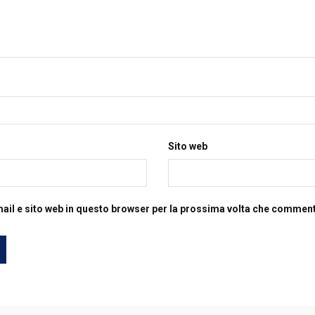
Sito web
mail e sito web in questo browser per la prossima volta che commen