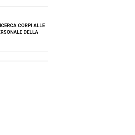
ICERCA CORPI ALLE
PERSONALE DELLA