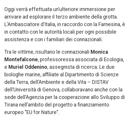
Oggi verrà effettuata un’ulteriore immersione per
arrivare ad esplorare il terzo ambiente della grotta.
L’Ambasciatore d’Italia, in raccordo con la Farnesina, è
in contatto con le autorità locali per ogni possibile
assistenza e con i familiari dei connazionali.
Tra le vittime, risultano le connazionali
Monica
Montefalcone
, professoressa associata di Ecologia,
e
Muriel Oddenino
, assegnista di ricerca. Le due
biologhe marine, affiliate al Dipartimento di Scienze
della Terra, dell’Ambiente e della Vita – DISTAV
dell’Università di Genova, collaboravano anche con la
sede dell’Agenzia per la cooperazione allo Sviluppo di
Tirana nell’ambito del progetto a finanziamento
europeo “EU for Nature”.