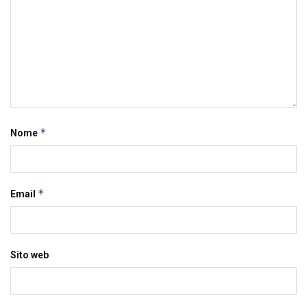
*
Nome
*
Email
Sito web