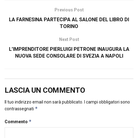
Previous Post
LA FARNESINA PARTECIPA AL SALONE DEL LIBRO DI
TORINO
Next Post
L’IMPRENDITORE PIERLUIGI PETRONE INAUGURA LA
NUOVA SEDE CONSOLARE DI SVEZIA A NAPOLI
LASCIA UN COMMENTO
Il tuo indirizzo email non sarà pubblicato.
I campi obbligatori sono
*
contrassegnati
*
Commento