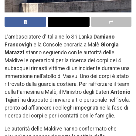
L’ambasciatore d’Italia nello Sri Lanka
Damiano
Francovigh
e la Console onoraria a Malè
Giorgia
Marazzi
stanno seguendo con le autorità delle
Maldive le operazioni per la ricerca dei corpi dei 4
subacquei rimasti vittime di un incidente durante una
immersione nell’atollo di Vaavu. Uno dei corpi è stato
ritrovato dalla guardia costiera. Per rafforzare il team
della Farnesina a Malè, il Ministro degli Esteri
Antonio
Tajani
ha disposto di inviare altro personale nell’isola,
pronto ad affiancare i colleghi impegnati nella fase di
ricerca dei corpi e per i contatti con le famiglie.
Le autorità delle Maldive hanno confermato che