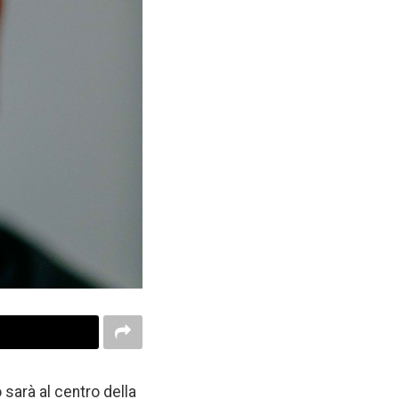
o sarà al centro della