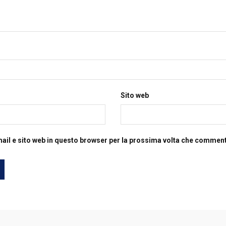
Sito web
mail e sito web in questo browser per la prossima volta che commen