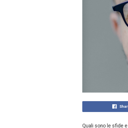
Shar
Quali sono le sfide e 