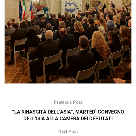
Previous Post
“LA RINASCITA DELL’ASIA”, MARTEDÌ CONVEGNO
DELL’ISIA ALLA CAMERA DEI DEPUTATI
Next Post