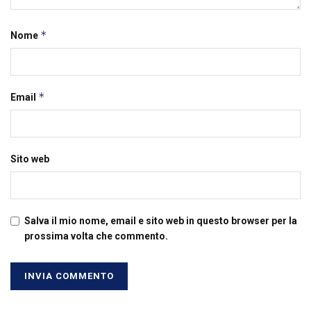
*
Nome
*
Email
Sito web
Salva il mio nome, email e sito web in questo browser per la
prossima volta che commento.