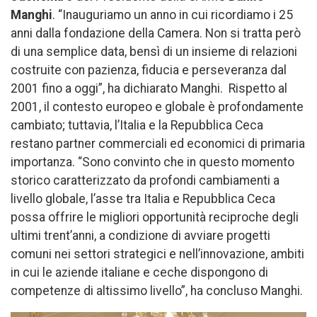
Manghi
. “Inauguriamo un anno in cui ricordiamo i 25
anni dalla fondazione della Camera. Non si tratta però
di una semplice data, bensì di un insieme di relazioni
costruite con pazienza, fiducia e perseveranza dal
2001 fino a oggi”, ha dichiarato Manghi. Rispetto al
2001, il contesto europeo e globale è profondamente
cambiato; tuttavia, l’Italia e la Repubblica Ceca
restano partner commerciali ed economici di primaria
importanza. “Sono convinto che in questo momento
storico caratterizzato da profondi cambiamenti a
livello globale, l’asse tra Italia e Repubblica Ceca
possa offrire le migliori opportunità reciproche degli
ultimi trent’anni, a condizione di avviare progetti
comuni nei settori strategici e nell’innovazione, ambiti
in cui le aziende italiane e ceche dispongono di
competenze di altissimo livello”, ha concluso Manghi.