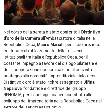
Nel corso della serata è stato conferito il
Distintivo
d’oro della Camera
all’Ambasciatore d’Italia nella
Repubblica Ceca,
Mauro Marsili
, per il suo prezioso
contributo al rafforzamento delle relazioni
istituzionali tra Italia e Repubblica Ceca, per il
costante impegno a favore del dialogo bilaterale e
della cooperazione economica e per il convinto
sostegno alla comunità imprenditoriale italo-ceca. Il
Distintivo d’oro è stato inoltre assegnato a
Jiřina
Nepalová
, fondatrice e direttrice del gruppo
RENOMIA, per il suo significativo contributo allo
sviluppo dell’imprenditoria nella Repubblica Ceca nel
settore dei servizi assicurativi.