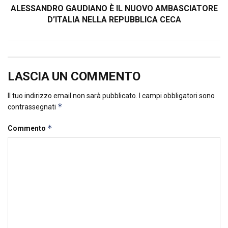
ALESSANDRO GAUDIANO È IL NUOVO AMBASCIATORE
D’ITALIA NELLA REPUBBLICA CECA
LASCIA UN COMMENTO
Il tuo indirizzo email non sarà pubblicato.
I campi obbligatori sono
*
contrassegnati
*
Commento