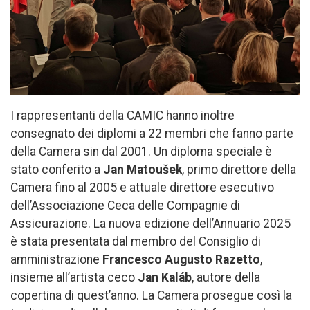
I rappresentanti della CAMIC hanno inoltre
consegnato dei diplomi a 22 membri che fanno parte
della Camera sin dal 2001. Un diploma speciale è
stato conferito a
Jan Matoušek
, primo direttore della
Camera fino al 2005 e attuale direttore esecutivo
dell’Associazione Ceca delle Compagnie di
Assicurazione. La nuova edizione dell’Annuario 2025
è stata presentata dal membro del Consiglio di
amministrazione
Francesco Augusto Razetto
,
insieme all’artista ceco
Jan Kaláb
, autore della
copertina di quest’anno. La Camera prosegue così la