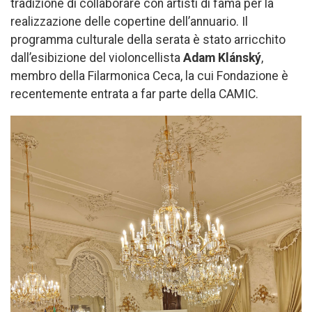
tradizione di collaborare con artisti di fama per la
realizzazione delle copertine dell’annuario. Il
programma culturale della serata è stato arricchito
dall’esibizione del violoncellista
Adam Klánský
,
membro della Filarmonica Ceca, la cui Fondazione è
recentemente entrata a far parte della CAMIC.