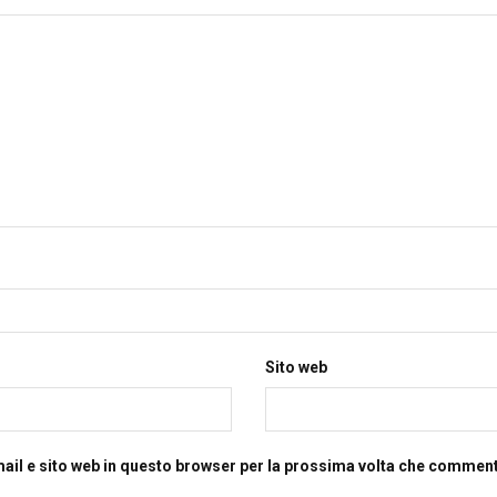
Sito web
mail e sito web in questo browser per la prossima volta che commen