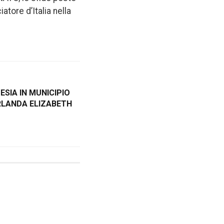
tore d’Italia nella
ESIA IN MUNICIPIO
RLANDA ELIZABETH