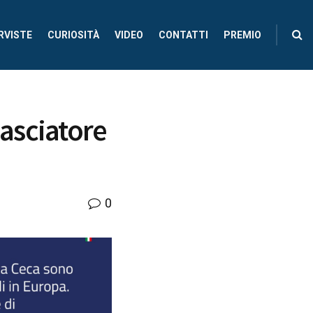
RVISTE
CURIOSITÀ
VIDEO
CONTATTI
PREMIO
asciatore
0