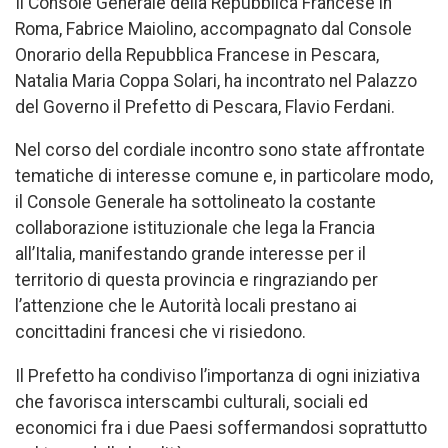
Il Console Generale della Repubblica Francese in
Roma, Fabrice Maiolino, accompagnato dal Console
Onorario della Repubblica Francese in Pescara,
Natalia Maria Coppa Solari, ha incontrato nel Palazzo
del Governo il Prefetto di Pescara, Flavio Ferdani.
Nel corso del cordiale incontro sono state affrontate
tematiche di interesse comune e, in particolare modo,
il Console Generale ha sottolineato la costante
collaborazione istituzionale che lega la Francia
all’Italia, manifestando grande interesse per il
territorio di questa provincia e ringraziando per
l’attenzione che le Autorità locali prestano ai
concittadini francesi che vi risiedono.
Il Prefetto ha condiviso l’importanza di ogni iniziativa
che favorisca interscambi culturali, sociali ed
economici fra i due Paesi soffermandosi soprattutto