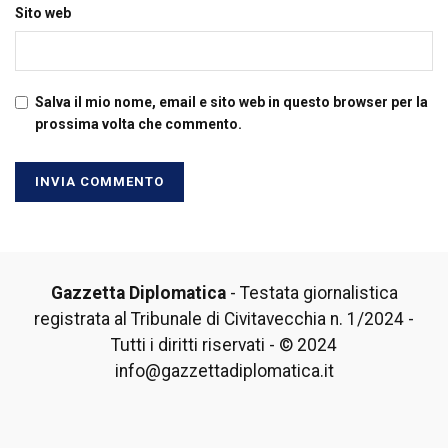
Sito web
Salva il mio nome, email e sito web in questo browser per la
prossima volta che commento.
Gazzetta Diplomatica
- Testata giornalistica
registrata al Tribunale di Civitavecchia n. 1/2024 -
Tutti i diritti riservati - © 2024
info@gazzettadiplomatica.it