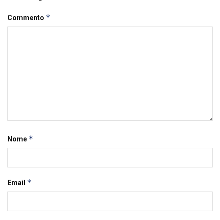
*
Commento
*
Nome
*
Email