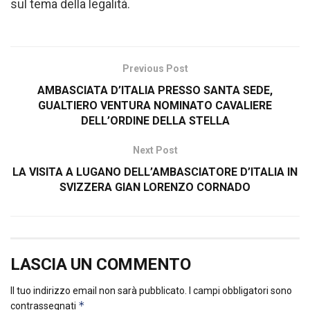
sul tema della legalità.
Previous Post
AMBASCIATA D’ITALIA PRESSO SANTA SEDE,
GUALTIERO VENTURA NOMINATO CAVALIERE
DELL’ORDINE DELLA STELLA
Next Post
LA VISITA A LUGANO DELL’AMBASCIATORE D’ITALIA IN
SVIZZERA GIAN LORENZO CORNADO
LASCIA UN COMMENTO
Il tuo indirizzo email non sarà pubblicato.
I campi obbligatori sono
*
contrassegnati